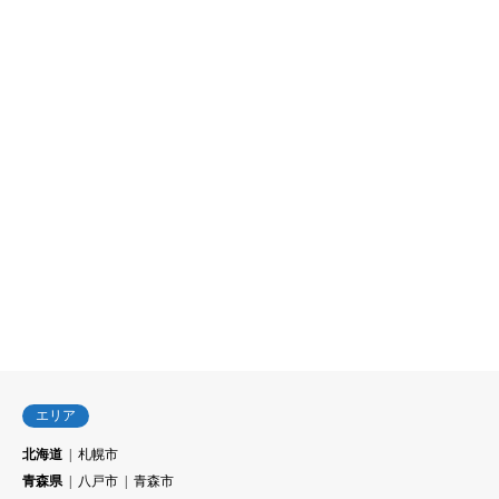
エリア
北海道
札幌市
青森県
八戸市
青森市