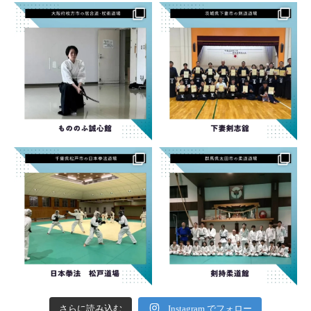
さらに読み込む
Instagram でフォロー