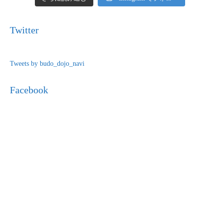
Twitter
Tweets by budo_dojo_navi
Facebook