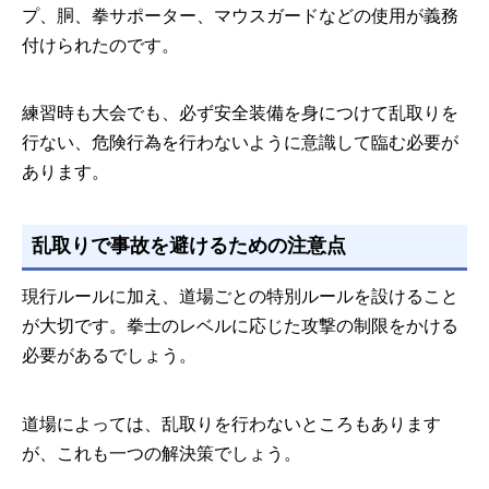
プ、胴、拳サポーター、マウスガードなどの使用が義務
付けられたのです。
練習時も大会でも、必ず安全装備を身につけて乱取りを
行ない、危険行為を行わないように意識して臨む必要が
あります。
乱取りで事故を避けるための注意点
現行ルールに加え、道場ごとの特別ルールを設けること
が大切です。拳士のレベルに応じた攻撃の制限をかける
必要があるでしょう。
道場によっては、乱取りを行わないところもあります
が、これも一つの解決策でしょう。