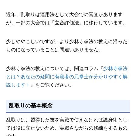
近年、乱取りは運用法として大会での審査があります
が、一部の大会では「立合評価法」に移行しています。
少しややこしいですが、より少林寺拳法の教えに沿った
ものになっていることは間違いありません。
少林寺拳法の教えについては、関連コラム『
少林寺拳法
とは？あなたの疑問に有段者の元拳士が分かりやすく解
説します！
』をご覧ください。
乱取りの基本概念
乱取りは、習得した技を実戦で使えなければ護身術とし
ては役に立たないため、実戦さながらの修練をするもの