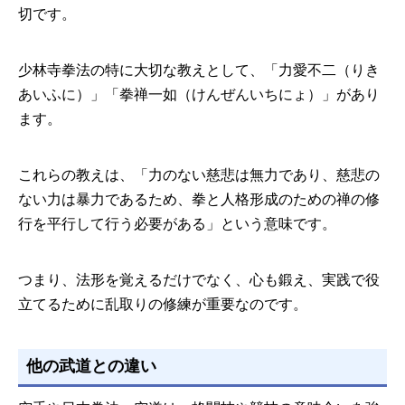
切です。
少林寺拳法の特に大切な教えとして、「力愛不二（りき
あいふに）」「拳禅一如（けんぜんいちにょ）」があり
ます。
これらの教えは、「力のない慈悲は無力であり、慈悲の
ない力は暴力であるため、拳と人格形成のための禅の修
行を平行して行う必要がある」という意味です。
つまり、法形を覚えるだけでなく、心も鍛え、実践で役
立てるために乱取りの修練が重要なのです。
他の武道との違い