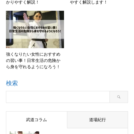
かりやすく解説！
やすく解説します！
強くなりたい女性におすすめ
の習い事！日常生活の危険か
ら身を守れるようになろう！
検索
武道コラム
道場紀行