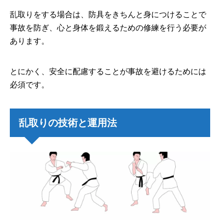
乱取りをする場合は、防具をきちんと身につけることで
事故を防ぎ、心と身体を鍛えるための修練を行う必要が
あります。
とにかく、安全に配慮することが事故を避けるためには
必須です。
乱取りの技術と運用法