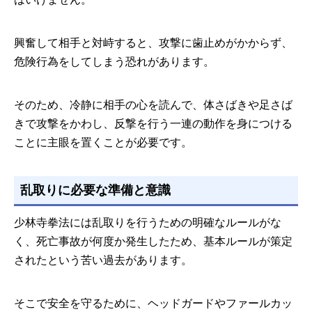
興奮して相手と対峙すると、攻撃に歯止めがかからず、
危険行為をしてしまう恐れがあります。
そのため、冷静に相手の心を読んで、体さばきや足さば
きで攻撃をかわし、反撃を行う一連の動作を身につける
ことに主眼を置くことが必要です。
乱取りに必要な準備と意識
少林寺拳法には乱取りを行うための明確なルールがな
く、死亡事故が何度か発生したため、基本ルールが策定
されたという苦い過去があります。
そこで安全を守るために、ヘッドガードやファールカッ