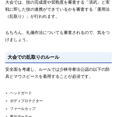
大会では、技の完成度や習熟度を審査する「演武」と実
戦に即した技の連携ができているかを審査する「運用法
（乱取り）」が行われます。
もちろん、礼儀作法についても審査されるので、気をつ
けましょう。
大会での乱取りのルール
安全面を考慮し、ルールでは少林寺拳法公認の以下の防
具とマウスピースを着用することが必須です。
ヘッドガード
ボディプロテクター
ファールカップ
拳サポーター