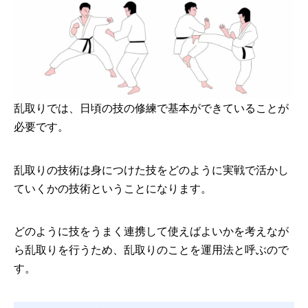
乱取りでは、日頃の技の修練で基本ができていることが
必要です。
乱取りの技術は身につけた技をどのように実戦で活かし
ていくかの技術ということになります。
どのように技をうまく連携して使えばよいかを考えなが
ら乱取りを行うため、乱取りのことを運用法と呼ぶので
す。