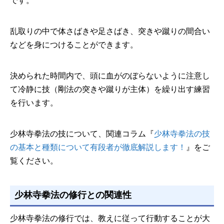
です。
乱取りの中で体さばきや足さばき、突きや蹴りの間合い
などを身につけることができます。
決められた時間内で、頭に血がのぼらないように注意し
て冷静に技（剛法の突きや蹴りが主体）を繰り出す練習
を行います。
少林寺拳法の技について、関連コラム『
少林寺拳法の技
の基本と種類について有段者が徹底解説します！
』をご
覧ください。
少林寺拳法の修行との関連性
少林寺拳法の修行では、教えに従って行動することが大