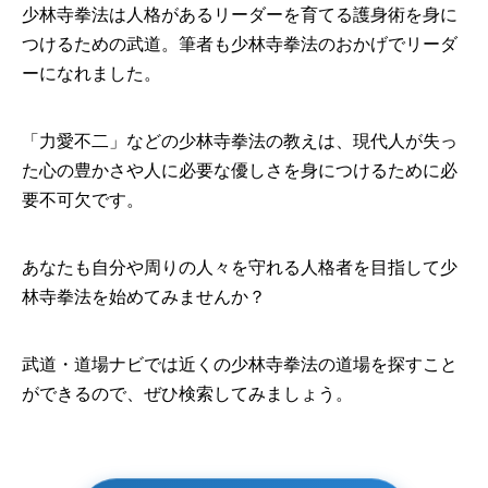
少林寺拳法は人格があるリーダーを育てる護身術を身に
つけるための武道。筆者も少林寺拳法のおかげでリーダ
ーになれました。
「力愛不二」などの少林寺拳法の教えは、現代人が失っ
た心の豊かさや人に必要な優しさを身につけるために必
要不可欠です。
あなたも自分や周りの人々を守れる人格者を目指して少
林寺拳法を始めてみませんか？
武道・道場ナビでは近くの少林寺拳法の道場を探すこと
ができるので、ぜひ検索してみましょう。