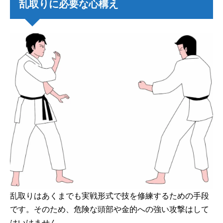
乱取りに必要な心構え
乱取りはあくまでも実戦形式で技を修練するための手段
です。そのため、危険な頭部や金的への強い攻撃はして
はいけません。