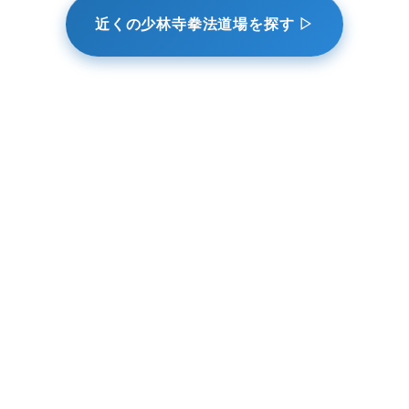
近くの少林寺拳法道場を探す ▷