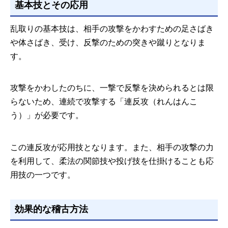
基本技とその応用
乱取りの基本技は、相手の攻撃をかわすための足さばき
や体さばき、受け、反撃のための突きや蹴りとなりま
す。
攻撃をかわしたのちに、一撃で反撃を決められるとは限
らないため、連続で攻撃する「連反攻（れんはんこ
う）」が必要です。
この連反攻が応用技となります。また、相手の攻撃の力
を利用して、柔法の関節技や投げ技を仕掛けることも応
用技の一つです。
効果的な稽古方法