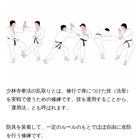
少林寺拳法の乱取りとは、修行で身につけた技（法形）
を実戦で使うための修練です。技を運用することから、
「運用法」とも呼ばれます。
防具を装着して、一定のルールのもとでほぼ自由に攻防
を行う修練です。