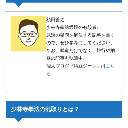
額田善之
少林寺拳法弐段の有段者。
武道の疑問を解決する記事を書く
ので、ぜひ参考にしてください。
なお、武道だけでなく、旅行や納
豆の記事も執筆中。
個人ブログ『納豆ジーン』は
こち
ら
少林寺拳法の乱取りとは？