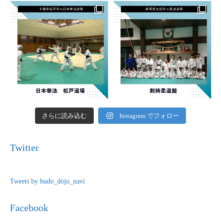
さらに読み込む
Instagram でフォロー
Twitter
Tweets by budo_dojo_navi
Facebook