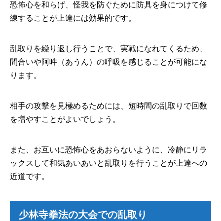
恐怖心を和らげ、怪我を防ぐために防具を身につけて修
練することが上達には効果的です。
乱取りを繰り返し行うことで、実戦になれてくるため、
間合いや阿吽（あうん）の呼吸を感じることが可能にな
ります。
相手の攻撃を見極めるためには、短時間の乱取りで回数
を増やすことがよいでしょう。
また、お互いに恐怖心をあおらないように、冷静にリラ
ックスして和気あいあいと乱取りを行うことが上達への
近道です。
少林寺拳法の大会での乱取り