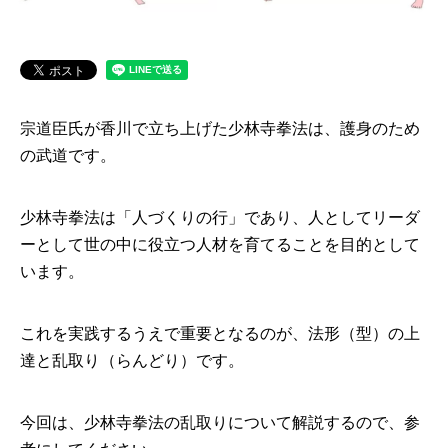
宗道臣氏が香川で立ち上げた少林寺拳法は、護身のため
の武道です。
少林寺拳法は「人づくりの行」であり、人としてリーダ
ーとして世の中に役立つ人材を育てることを目的として
います。
これを実践するうえで重要となるのが、法形（型）の上
達と乱取り（らんどり）です。
今回は、少林寺拳法の乱取りについて解説するので、参