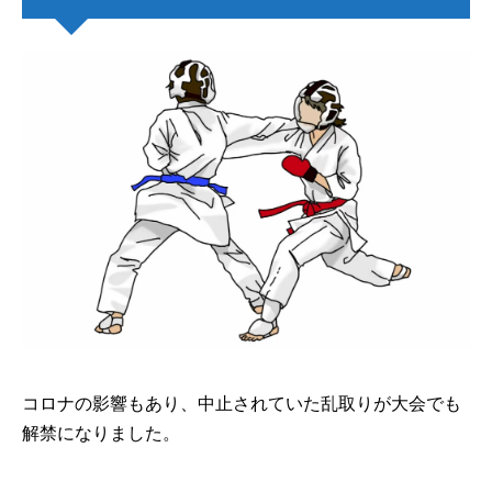
コロナの影響もあり、中止されていた乱取りが大会でも
解禁になりました。