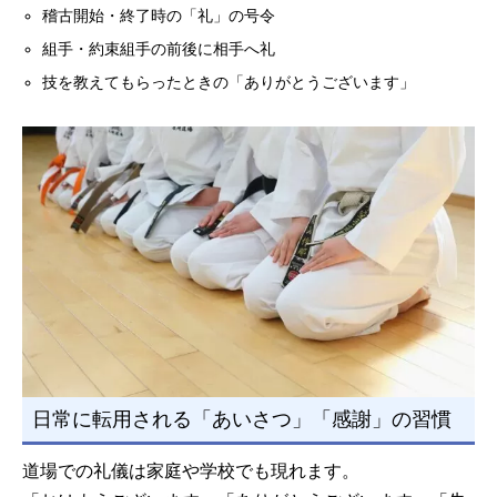
稽古開始・終了時の「礼」の号令
組手・約束組手の前後に相手へ礼
技を教えてもらったときの「ありがとうございます」
日常に転用される「あいさつ」「感謝」の習慣
道場での礼儀は家庭や学校でも現れます。