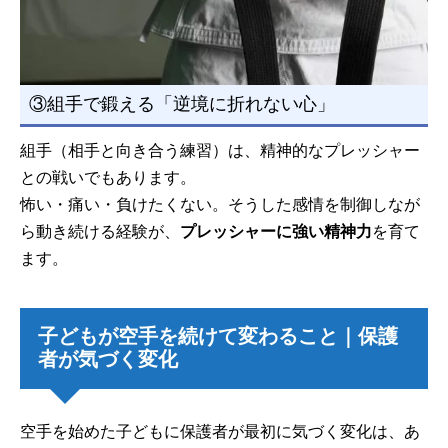
③組手で鍛える「逆境に折れない心」
組手（相手と向き合う練習）は、精神的なプレッシャー
との戦いでもあります。
怖い・痛い・負けたくない。そうした感情を制御しなが
ら動き続ける経験が、
プレッシャーに強い精神力
を育て
ます。
子どもが空手を続けて変わること｜保護
者が気づく変化
空手を始めた子どもに保護者が最初に気づく変化は、あ