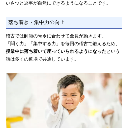
いさつと返事が自然にできるようになることです。
落ち着き・集中力の向上
稽古では師範の号令に合わせて全員が動きます。
「聞く力」「集中する力」を毎回の稽古で鍛えるため、
授業中に落ち着いて座っていられるようになった
という
話は多くの道場で共通しています。