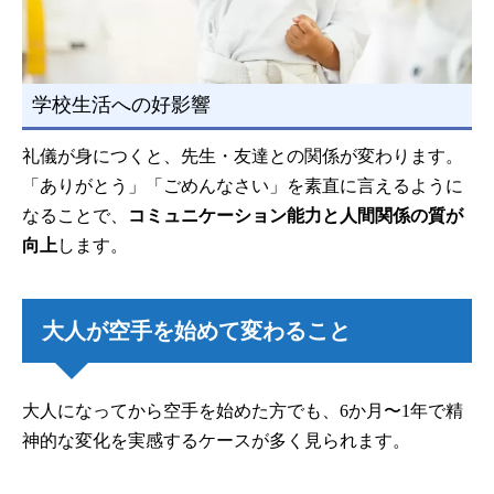
学校生活への好影響
礼儀が身につくと、先生・友達との関係が変わります。
「ありがとう」「ごめんなさい」を素直に言えるように
なることで、
コミュニケーション能力と人間関係の質が
向上
します。
大人が空手を始めて変わること
大人になってから空手を始めた方でも、6か月〜1年で精
神的な変化を実感するケースが多く見られます。