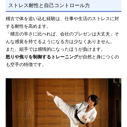
ストレス耐性と自己コントロール力
稽古で体を追い込む経験は、仕事や生活のストレスに対
する耐性を高めます。
「稽古の辛さに比べれば、会社のプレゼンは大丈夫」そ
んな感覚を持てるようになる方は少なくありません。
また、組手では感情的になったほうが負けます。
怒りや焦りを制御するトレーニング
が自然と身につくの
も空手の特徴です。