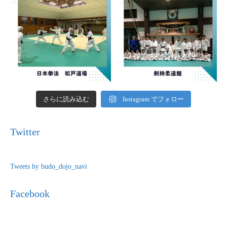
さらに読み込む
Instagram でフォロー
Twitter
Tweets by budo_dojo_navi
Facebook