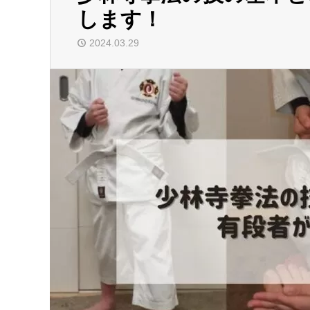
します！
2024.03.29