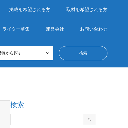
掲載を希望される方
取材を希望される方
ライター募集
運営会社
お問い合わせ
特長から探す
検索