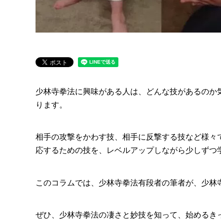
少林寺拳法に興味がある人は、どんな技があるのか気
ります。
相手の攻撃をかわす技、相手に反撃する技など様々
応するための技を、レベルアップしながら少しずつ
このコラムでは、少林寺拳法有段者の筆者が、少林
ぜひ、少林寺拳法の凄さと妙技を知って、始めるき