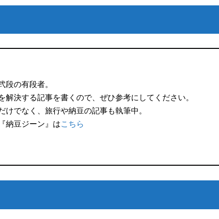
弐段の有段者。
を解決する記事を書くので、ぜひ参考にしてください。
だけでなく、旅行や納豆の記事も執筆中。
『納豆ジーン』は
こちら