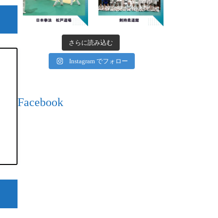
さらに読み込む
Instagram でフォロー
Facebook