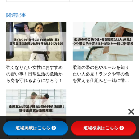
関連記事
強くなりたい女性におすすめ
柔道の帯の色やルールを知り
の習い事！日常生活の危険か
たい人必見！ランクや帯の色
ら身を守れるようになろう！
を変える仕組みと一緒に徹…
道場掲載はこちら
道場検索はこちら
柔道耳とは？耳が腫れた時の