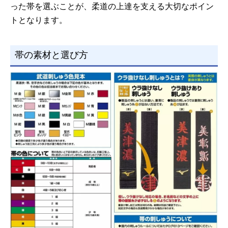
った帯を選ぶことが、柔道の上達を支える大切なポイン
トとなります。
帯の素材と選び方