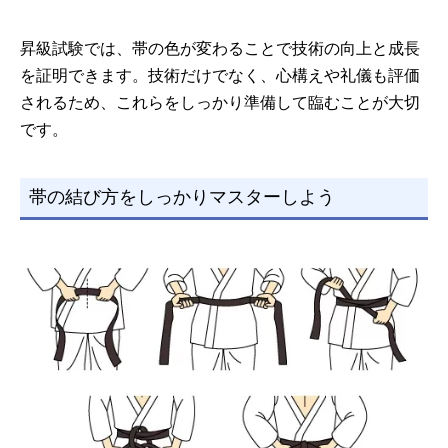
昇級試験では、帯の色が変わることで技術の向上と成長
を証明できます。技術だけでなく、心構えや礼儀も評価
されるため、これらをしっかり準備して臨むことが大切
です。
帯の結び方をしっかりマスターしよう