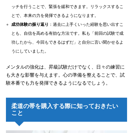
ッチを行うことで、緊張を緩和できます。リラックスするこ
とで、本来の力を発揮できるようになります。
成功体験の振り返り
：過去に上手くいった経験を思い出すこ
とも、自信を高める有効な方法です。私も「前回の試験で成
功したから、今回もできるはずだ」と自分に言い聞かせるよ
うにしていました。
メンタルの強化は、昇級試験だけでなく、日々の練習に
も大きな影響を与えます。心の準備を整えることで、試
験本番でも力を発揮できるようになるでしょう。
柔道の帯を購入する際に知っておきたい
こと