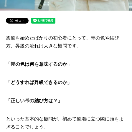
柔道を始めたばかりの初心者にとって、帯の色や結び
方、昇級の流れは大きな疑問です。
「帯の色は何を意味するのか」
「どうすれば昇級できるのか」
「正しい帯の結び方は？」
といった基本的な疑問が、初めて道場に立つ際に頭をよ
ぎることでしょう。