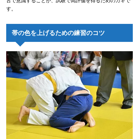
古で意識することが、試験で高評価を得るためのカギで
す。
帯の色を上げるための練習のコツ