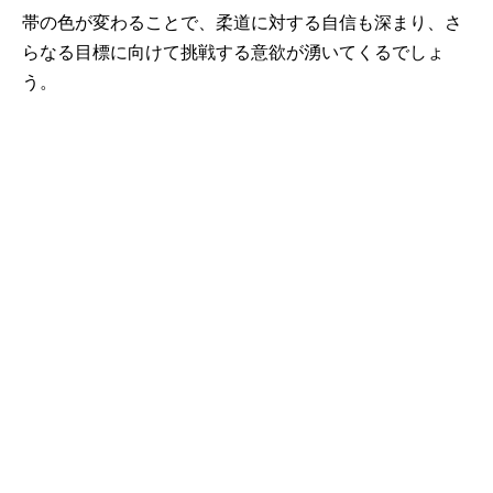
帯の色が変わることで、柔道に対する自信も深まり、さ
らなる目標に向けて挑戦する意欲が湧いてくるでしょ
う。