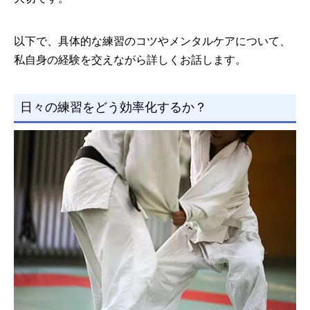
以下で、具体的な練習のコツやメンタルケアについて、
私自身の経験を交えながら詳しくお話します。
日々の練習をどう効率化するか？