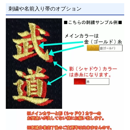
刺繍や名前入り帯のオプション