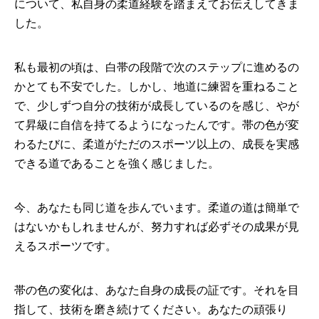
について、私自身の柔道経験を踏まえてお伝えしてきま
した。
私も最初の頃は、白帯の段階で次のステップに進めるの
かとても不安でした。しかし、地道に練習を重ねること
で、少しずつ自分の技術が成長しているのを感じ、やが
て昇級に自信を持てるようになったんです。帯の色が変
わるたびに、柔道がただのスポーツ以上の、成長を実感
できる道であることを強く感じました。
今、あなたも同じ道を歩んでいます。柔道の道は簡単で
はないかもしれませんが、努力すれば必ずその成果が見
えるスポーツです。
帯の色の変化は、あなた自身の成長の証です。それを目
指して、技術を磨き続けてください。あなたの頑張り