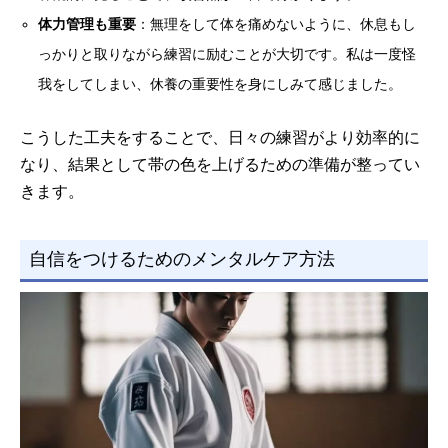
体力管理も重要
：無理をして体を痛めないように、休息もし
っかりと取りながら練習に励むことが大切です。私は一度怪
我をしてしまい、休養の重要性を身にしみて感じました。
こうした工夫をすることで、日々の練習がより効率的に
なり、結果として帯の色を上げるための準備が整ってい
きます。
自信をつけるためのメンタルケア方法