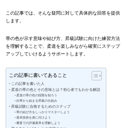
この記事では、そんな疑問に対して具体的な回答を提供
します。
帯の色が示す意味や結び方、昇級試験に向けた練習方法
を理解することで、柔道を楽しみながら確実にステップ
アップしていけるようサポートします。
この記事に書いてあること
この記事を書いた人
柔道の帯の色とその意味とは？初心者でもわかる解説
柔道の帯の色の段階を知ろう
白帯から始まる昇級の仕組み
昇級試験に合格するためのステップ
帯の結び方をしっかりマスターしよう
基本技術を身に付けよう
審査での評価基準を理解しよう