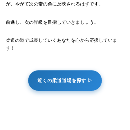
が、やがて次の帯の色に反映されるはずです。
前進し、次の昇級を目指していきましょう。
柔道の道で成長していくあなたを心から応援していま
す！
近くの柔道道場を探す ▷