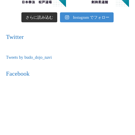
さらに読み込む
Instagram でフォロー
Twitter
Tweets by budo_dojo_navi
Facebook