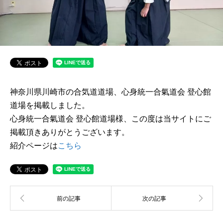
神奈川県川崎市の合気道道場、心身統一合氣道会 登心館
道場を掲載しました。
心身統一合氣道会 登心館道場様、この度は当サイトにご
掲載頂きありがとうございます。
紹介ページは
こちら