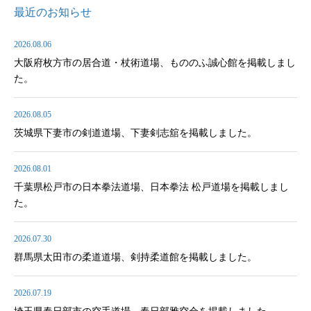
最近のお知らせ
2026.08.06
大阪府枚方市の居合道・杖術道場、もののふ誠心館を掲載しまし
た。
2026.08.05
茨城県下妻市の剣道道場、下妻剣志舘を掲載しました。
2026.08.01
千葉県松戸市の日本拳法道場、日本拳法 松戸道場を掲載しまし
た。
2026.07.30
群馬県太田市の柔道道場、剣持柔道館を掲載しました。
2026.07.19