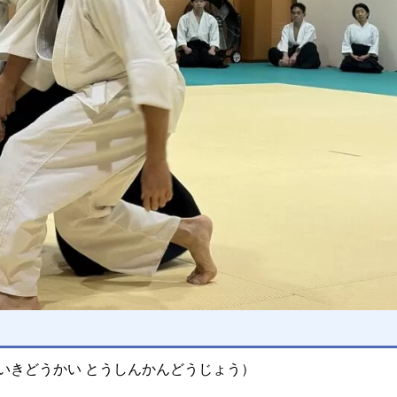
いきどうかい とうしんかんどうじょう）