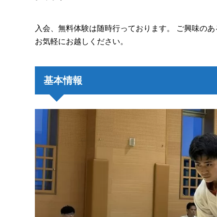
入会、無料体験は随時行っております。 ご興味の
お気軽にお越しください。
基本情報