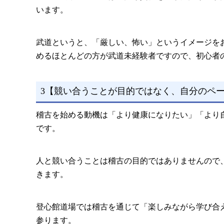
います。
武道というと、「厳しい、怖い」というイメージを
めるほとんどの方が武道未経験者ですので、初心者
3【競い合うことが目的ではなく、自分のペ
稽古を始める動機は「より健康になりたい」「より
です。
人と競い合うことは稽古の目的ではありませんので
きます。
登心館道場では稽古を通じて「楽しみながら学び合
参ります。