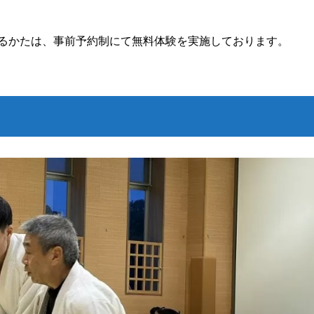
あるかたは、事前予約制にて無料体験を実施しております。