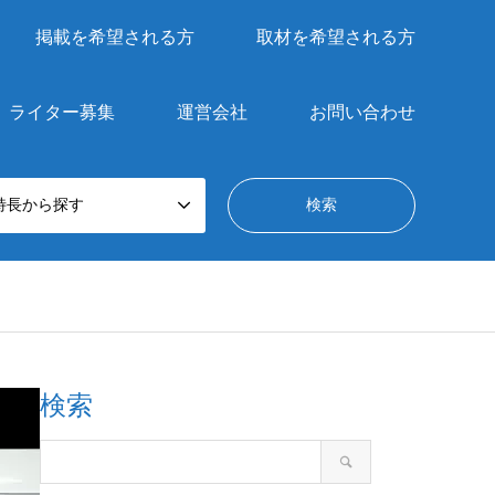
掲載を希望される方
取材を希望される方
ライター募集
運営会社
お問い合わせ
特長から探す
検索