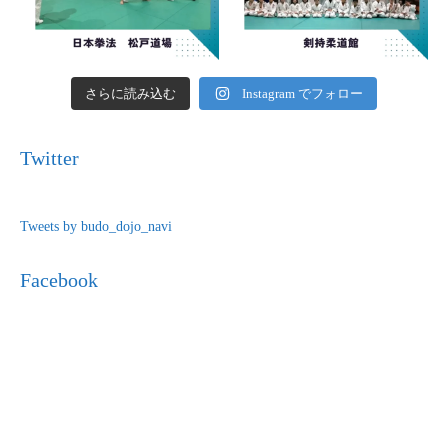
さらに読み込む
Instagram でフォロー
Twitter
Tweets by budo_dojo_navi
Facebook