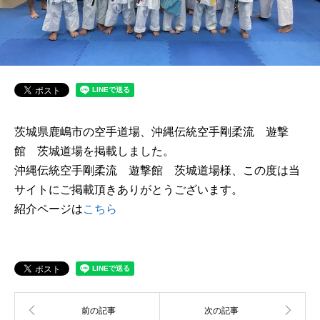
茨城県鹿嶋市の空手道場、沖縄伝統空手剛柔流 遊撃
館 茨城道場を掲載しました。
沖縄伝統空手剛柔流 遊撃館 茨城道場様、この度は当
サイトにご掲載頂きありがとうございます。
紹介ページは
こちら