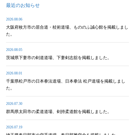
最近のお知らせ
2026.08.06
大阪府枚方市の居合道・杖術道場、もののふ誠心館を掲載しまし
た。
2026.08.05
茨城県下妻市の剣道道場、下妻剣志舘を掲載しました。
2026.08.01
千葉県松戸市の日本拳法道場、日本拳法 松戸道場を掲載しまし
た。
2026.07.30
群馬県太田市の柔道道場、剣持柔道館を掲載しました。
2026.07.19