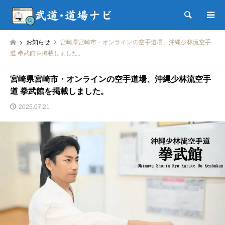
検索
お知らせ
宮崎県宮崎市・オンラインの空手道場、沖縄少林流空手
道 拳武館を掲載しました。
宮崎県宮崎市・オンラインの空手道場、沖縄少林流空手
道 拳武館を掲載しました。
2025.07.21