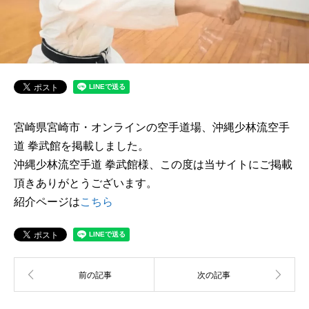
宮崎県宮崎市・オンラインの空手道場、沖縄少林流空手
道 拳武館を掲載しました。
沖縄少林流空手道 拳武館様、この度は当サイトにご掲載
頂きありがとうございます。
紹介ページは
こちら