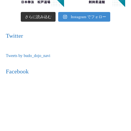
さらに読み込む
Instagram でフォロー
Twitter
Tweets by budo_dojo_navi
Facebook