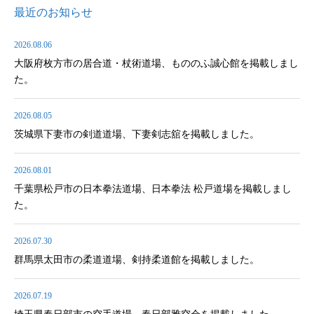
最近のお知らせ
2026.08.06
大阪府枚方市の居合道・杖術道場、もののふ誠心館を掲載しまし
た。
2026.08.05
茨城県下妻市の剣道道場、下妻剣志舘を掲載しました。
2026.08.01
千葉県松戸市の日本拳法道場、日本拳法 松戸道場を掲載しまし
た。
2026.07.30
群馬県太田市の柔道道場、剣持柔道館を掲載しました。
2026.07.19