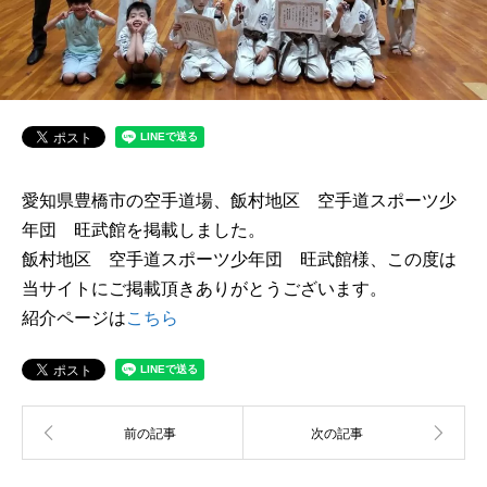
愛知県豊橋市の空手道場、飯村地区 空手道スポーツ少
年団 旺武館を掲載しました。
飯村地区 空手道スポーツ少年団 旺武館様、この度は
当サイトにご掲載頂きありがとうございます。
紹介ページは
こちら