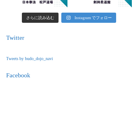
さらに読み込む
Instagram でフォロー
Twitter
Tweets by budo_dojo_navi
Facebook