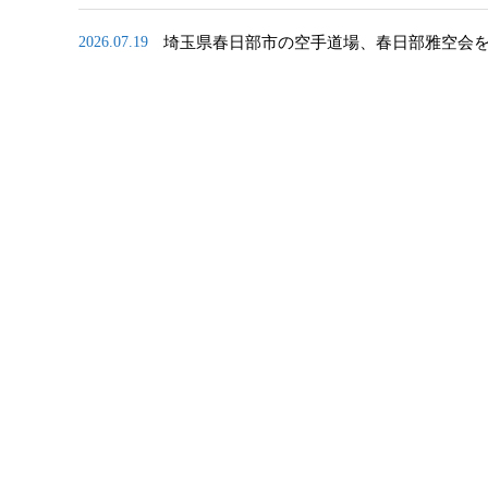
埼玉県春日部市の空手道場、春日部雅空会
2026.07.19