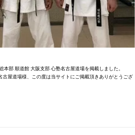
本部 順道館 大阪支部 心塾名古屋道場を掲載しました。
塾名古屋道場様、この度は当サイトにご掲載頂きありがとうござ