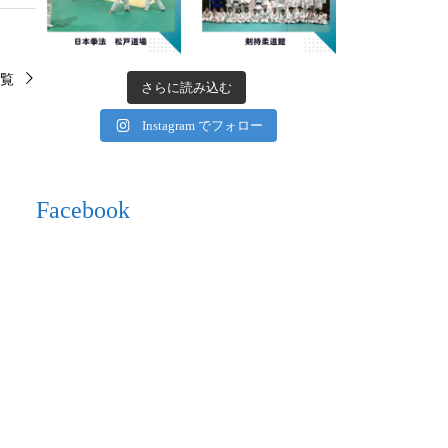
覧
さらに読み込む
Instagram でフォロー
Facebook