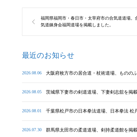
福岡県福岡市・春日市・太宰府市の合気道道場。
気道錬身会福岡道場を掲載しました。
最近のお知らせ
大阪府枚方市の居合道・杖術道場、ものの
2026.08.06
茨城県下妻市の剣道道場、下妻剣志舘を掲
2026.08.05
千葉県松戸市の日本拳法道場、日本拳法 松
2026.08.01
群馬県太田市の柔道道場、剣持柔道館を掲
2026.07.30