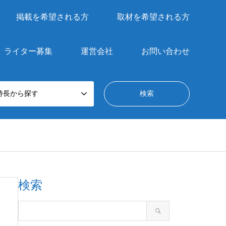
掲載を希望される方
取材を希望される方
ライター募集
運営会社
お問い合わせ
特長から探す
検索