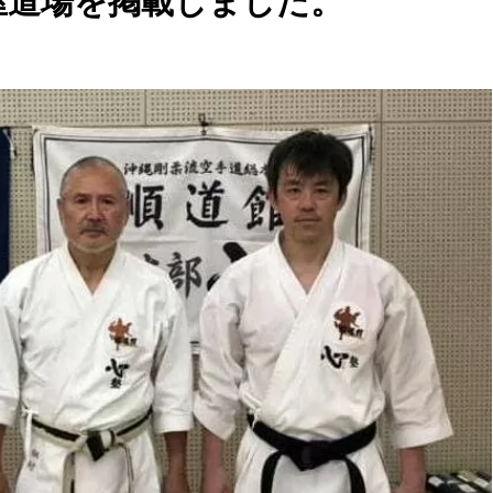
古屋道場を掲載しました。