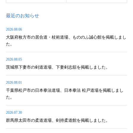
最近のお知らせ
2026.08.06
大阪府枚方市の居合道・杖術道場、もののふ誠心館を掲載しまし
た。
2026.08.05
茨城県下妻市の剣道道場、下妻剣志舘を掲載しました。
2026.08.01
千葉県松戸市の日本拳法道場、日本拳法 松戸道場を掲載しまし
た。
2026.07.30
群馬県太田市の柔道道場、剣持柔道館を掲載しました。