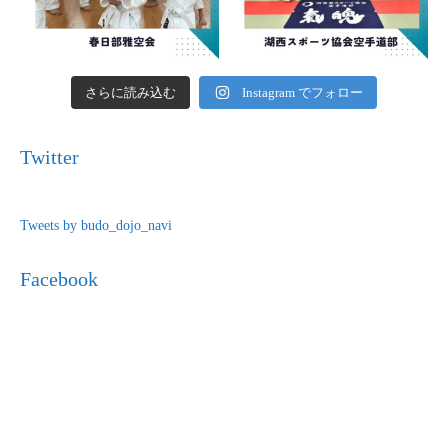
さらに読み込む
Instagram でフォロー
Twitter
Tweets by budo_dojo_navi
Facebook