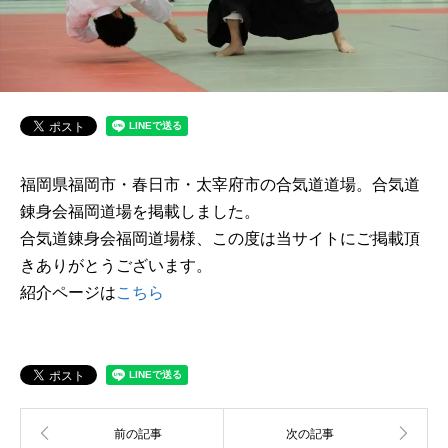
福岡県福岡市・春日市・太宰府市の合気道道場。合気道
錬身会福岡道場を掲載しました。
合気道錬身会福岡道場様、この度は当サイトにご掲載頂
きありがとうございます。
紹介ページは
こちら