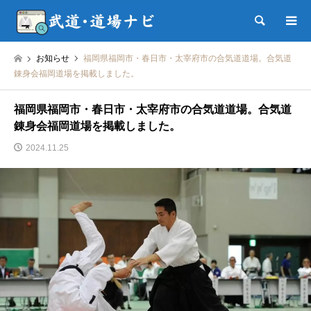
検索
お知らせ
福岡県福岡市・春日市・太宰府市の合気道道場。合気道
錬身会福岡道場を掲載しました。
福岡県福岡市・春日市・太宰府市の合気道道場。合気道
錬身会福岡道場を掲載しました。
2024.11.25