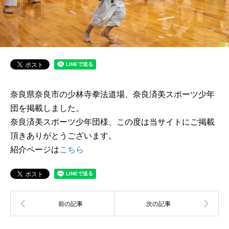
奈良県奈良市の少林寺拳法道場、奈良済美スポーツ少年
団を掲載しました。
奈良済美スポーツ少年団様、この度は当サイトにご掲載
頂きありがとうございます。
紹介ページは
こちら