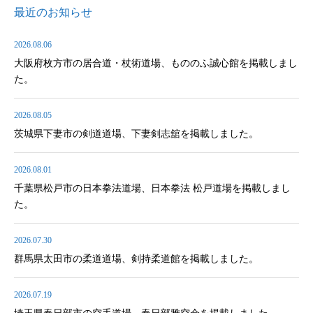
最近のお知らせ
2026.08.06
大阪府枚方市の居合道・杖術道場、もののふ誠心館を掲載しまし
た。
2026.08.05
茨城県下妻市の剣道道場、下妻剣志舘を掲載しました。
2026.08.01
千葉県松戸市の日本拳法道場、日本拳法 松戸道場を掲載しまし
た。
2026.07.30
群馬県太田市の柔道道場、剣持柔道館を掲載しました。
2026.07.19