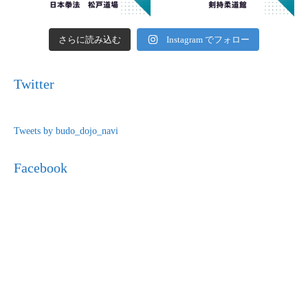
さらに読み込む
Instagram でフォロー
Twitter
Tweets by budo_dojo_navi
Facebook