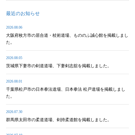
最近のお知らせ
2026.08.06
大阪府枚方市の居合道・杖術道場、もののふ誠心館を掲載しまし
た。
2026.08.05
茨城県下妻市の剣道道場、下妻剣志舘を掲載しました。
2026.08.01
千葉県松戸市の日本拳法道場、日本拳法 松戸道場を掲載しまし
た。
2026.07.30
群馬県太田市の柔道道場、剣持柔道館を掲載しました。