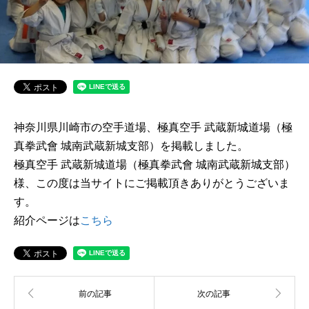
神奈川県川崎市の空手道場、極真空手 武蔵新城道場（極
真拳武會 城南武蔵新城支部）を掲載しました。
極真空手 武蔵新城道場（極真拳武會 城南武蔵新城支部）
様、この度は当サイトにご掲載頂きありがとうございま
す。
紹介ページは
こちら