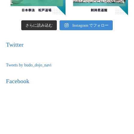
さらに読み込む
Instagram でフォロー
Twitter
Tweets by budo_dojo_navi
Facebook