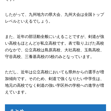
したがって、九州地方の県大会、九州大会は全国トップ
レベルといえるでしょう。
また、近年の部活動全般にいえることですが、剣道が強
い高校もほとんどが私立高校です。表で取り上げた高校
のなかで、公立高校は島原高校、大社高校、玉島高校、
守谷高校、三養基高校の5校のみとなっています。
ただし、近年は公立高校においても県外からの選手が増
加傾向です。そのため、剣道で強くなりたい中学生は、
地元の高校でなく剣道の強い学区外の学校への進学が増
えています。