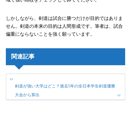
しかしながら、剣道は試合に勝つだけが目的ではありま
せん。剣道の本来の目的は人間形成です。筆者は、試合
偏重にならないことを強く願っています。
関連記事
剣道が強い大学はどこ？過去5年の全日本学生剣道優勝
大会から算出