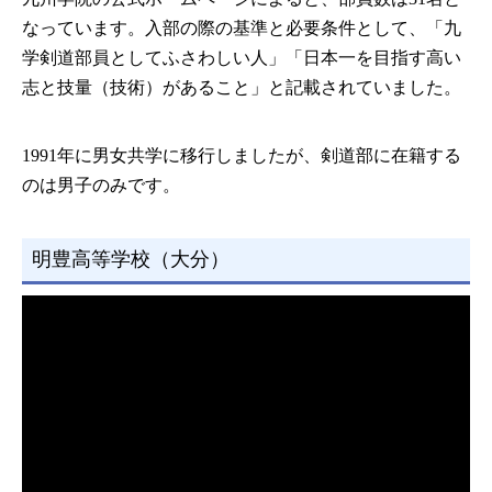
なっています。入部の際の基準と必要条件として、「九
学剣道部員としてふさわしい人」「日本一を目指す高い
志と技量（技術）があること」と記載されていました。
1991年に男女共学に移行しましたが、剣道部に在籍する
のは男子のみです。
明豊高等学校（大分）