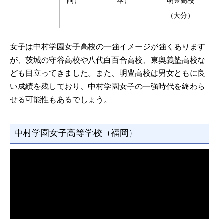
岡）
本）
明豊高校
（大分）
女子は中村学園女子高校の一強イメージが強くあります
が、茨城の守谷高校や八代白百合高校、東奥義塾高校な
ども目立ってきました。また、明豊高校は男女ともに良
い成績を残しており、中村学園女子の一強時代を終わら
せる可能性もあるでしょう。
中村学園女子高等学校（福岡）