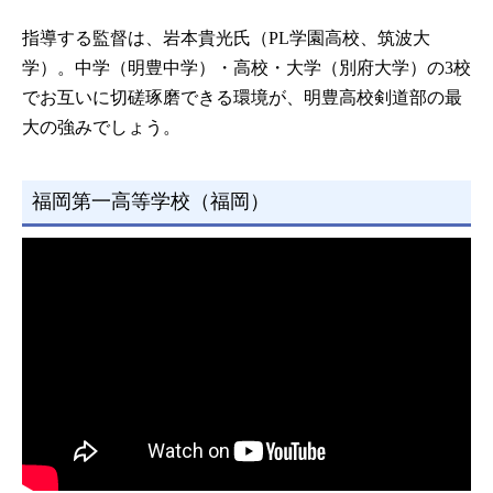
指導する監督は、岩本貴光氏（PL学園高校、筑波大
学）。中学（明豊中学）・高校・大学（別府大学）の3校
でお互いに切磋琢磨できる環境が、明豊高校剣道部の最
大の強みでしょう。
福岡第一高等学校（福岡）