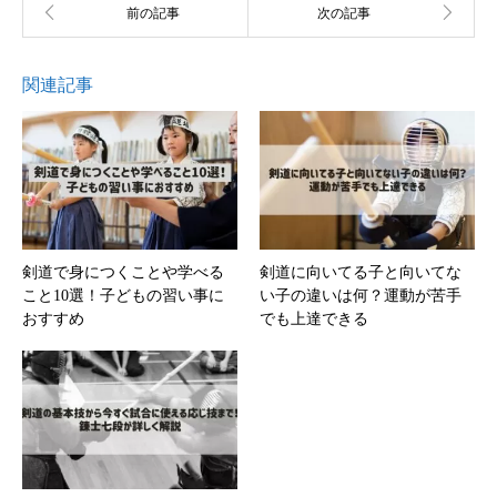
関連記事
剣道で身につくことや学べる
剣道に向いてる子と向いてな
こと10選！子どもの習い事に
い子の違いは何？運動が苦手
おすすめ
でも上達できる