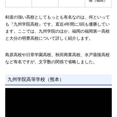
校（福島）
剣道の強い高校としてもっとも有名なのは、何といって
も『九州学院高校』です。直近4年間に3回も優勝してい
ます。ここでは、九州学院のほか、福岡の福岡第一高校
と大分の明豊高校について詳しく紹介します。
島原高校や日章学園高校、秋田商業高校、水戸葵陵高校
など有名ですが、文字数の関係で省略しました。
九州学院高等学校（熊本）