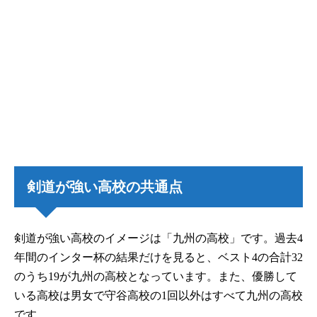
剣道が強い高校の共通点
剣道が強い高校のイメージは「九州の高校」です。過去4
年間のインター杯の結果だけを見ると、ベスト4の合計32
のうち19が九州の高校となっています。また、優勝して
いる高校は男女で守谷高校の1回以外はすべて九州の高校
です。