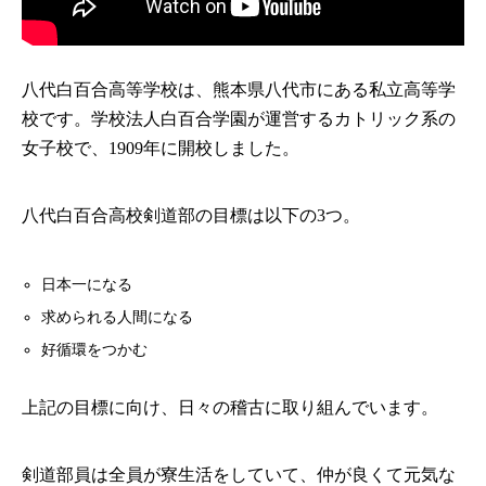
八代白百合高等学校は、熊本県八代市にある私立高等学
校です。学校法人白百合学園が運営するカトリック系の
女子校で、1909年に開校しました。
八代白百合高校剣道部の目標は以下の3つ。
日本一になる
求められる人間になる
好循環をつかむ
上記の目標に向け、日々の稽古に取り組んでいます。
剣道部員は全員が寮生活をしていて、仲が良くて元気な