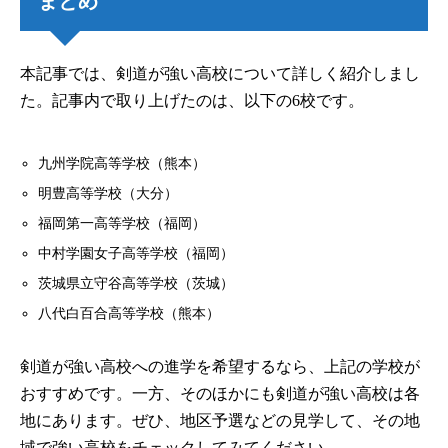
まとめ
本記事では、剣道が強い高校について詳しく紹介しまし
た。記事内で取り上げたのは、以下の6校です。
九州学院高等学校（熊本）
明豊高等学校（大分）
福岡第一高等学校（福岡）
中村学園女子高等学校（福岡）
茨城県立守谷高等学校（茨城）
八代白百合高等学校（熊本）
剣道が強い高校への進学を希望するなら、上記の学校が
おすすめです。一方、そのほかにも剣道が強い高校は各
地にあります。ぜひ、地区予選などの見学して、その地
域で強い高校をチェックしてみてください。