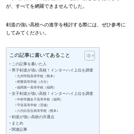
が、すべてを網羅できませんでした。
剣道の強い高校への進学を検討する際には、ぜひ参考に
してみてください。
この記事に書いてあること
この記事を書いた人
男子剣道が強い高校！インターハイ上位を調査
九州学院高等学校（熊本）
明豊高等学校（大分）
福岡第一高等学校（福岡）
女子剣道が強い高校！インターハイ上位を調査
中村学園女子高等学校（福岡）
守谷高等学校（茨城）
八代白百合高等学校（熊本）
剣道が強い高校の共通点
まとめ
関連記事