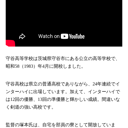
守谷高等学校は茨城県守谷市にある公立の高等学校で、
昭和58（1983）年4月に開校しました。
守谷高校は県立の普通高校でありながら、24年連続でイ
ンターハイに出場しています。加えて、インターハイで
は12回の優勝、13回の準優勝と輝かしい成績。間違いな
く剣道の強い高校です。
監督の塚本氏は、自宅を部員の寮として開放していま