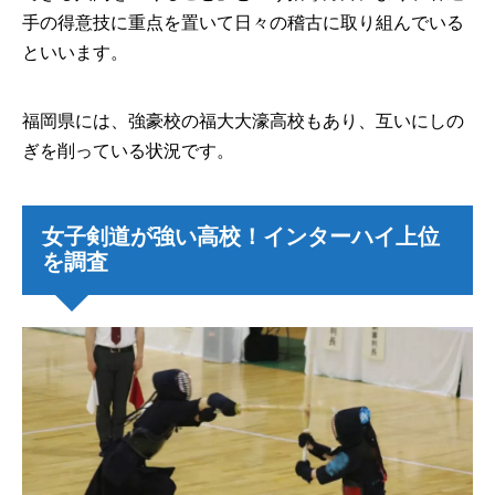
手の得意技に重点を置いて日々の稽古に取り組んでいる
といいます。
福岡県には、強豪校の福大大濠高校もあり、互いにしの
ぎを削っている状況です。
女子剣道が強い高校！インターハイ上位
を調査