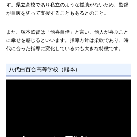
す。県立高校であり私立のような援助がないため、監督
が自腹を切って支援することもあるとのこと。
また、塚本監督は「他喜自倖」と言い、他人が喜ぶこと
に幸せを感じるといいます。指導方針は柔軟であり、時
代に合った指導に変化しているのも大きな特徴です。
八代白百合高等学校（熊本）