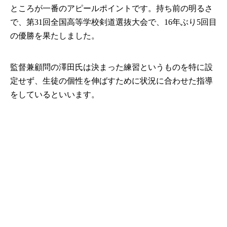
ところが一番のアピールポイントです。持ち前の明るさ
で、第31回全国高等学校剣道選抜大会で、16年ぶり5回目
の優勝を果たしました。
監督兼顧問の澤田氏は決まった練習というものを特に設
定せず、生徒の個性を伸ばすために状況に合わせた指導
をしているといいます。