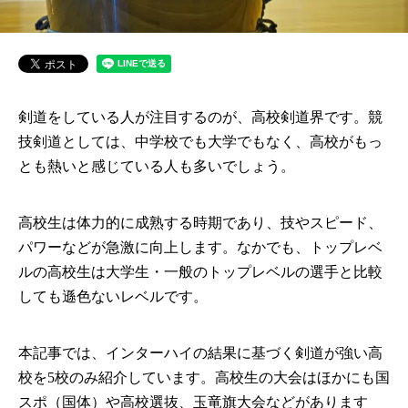
剣道をしている人が注目するのが、高校剣道界です。競
技剣道としては、中学校でも大学でもなく、高校がもっ
とも熱いと感じている人も多いでしょう。
高校生は体力的に成熟する時期であり、技やスピード、
パワーなどが急激に向上します。なかでも、トップレベ
ルの高校生は大学生・一般のトップレベルの選手と比較
しても遜色ないレベルです。
本記事では、インターハイの結果に基づく剣道が強い高
校を5校のみ紹介しています。高校生の大会はほかにも国
スポ（国体）や高校選抜、玉竜旗大会などがあります