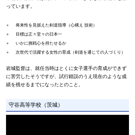
っています。
将来性を見据えた剣道指導（心構え 技術）
目標は正々堂々の日本一
いかに挑戦心を持たせるか
次世代で活躍する女性の育成（剣道を通じての人づくり）
岩城監督は、就任当時はとくに女子選手の育成ができず
に苦労したそうですが、試行錯誤のうえ現在のような成
績を残せるまでになったとのこと。
守谷高等学校（茨城）