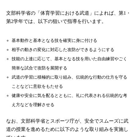
文部科学省の「体育学習における武道」によれば、第1・
第2学年では、以下の狙いで指導を行います。
基本動作と基本となる技を確実に身に付ける
相手の動きの変化に対応した攻防ができるようにする
技能の上達に応じて、基本となる技を用いた自由練習やごく
簡単な試合で攻防を展開する
武道の学習に積極的に取り組み、伝統的な行動の仕方を守る
ことなどに意欲をもたせる
健康や安全に気を配るとともに、礼に代表される伝統的な考
え方などを理解させる
なお、文部科学省とスポーツ庁が、安全でスムーズに武
道の授業を進めるために以下のような取り組みを実施し