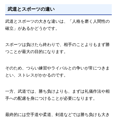
武道とスポーツの違い
武道とスポーツの大きな違いは、「人格を磨く人間性の
確立」があるかどうかです。
スポーツは負けたら終わりで、相手のことよりもまず勝
つことが最大の目的になります。
そのため、つらい練習やライバルとの争いが常につきま
とい、ストレスがかかるのです。
一方、武道では、勝ち負けよりも、まずは礼儀作法や相
手への配慮を身につけることが必要になります。
最終的には空手道や柔道、剣道などでは勝ち負けも大き