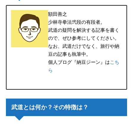
額田善之
少林寺拳法弐段の有段者。
武道の疑問を解決する記事を書く
ので、ぜひ参考にしてください。
なお、武道だけでなく、旅行や納
豆の記事も執筆中。
個人ブログ『納豆ジーン』は
こち
ら
武道とは何か？その特徴は？