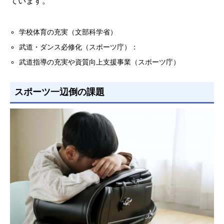
ています。
学校体育の充実（文部科学省）
武道・ダンス必修化（スポーツ庁）：
武道指導の充実や資質向上支援事業（スポーツ庁）
スポーツ一辺倒の課題