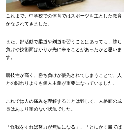
これまで、中学校での体育ではスポーツを主とした教育
がなされてきました。
また、部活動で柔道や剣道を習うことはあっても、勝ち
負けや技術面ばかりが先に来ることがあったかと思いま
す。
競技性が高く、勝ち負けが優先されてしまうことで、人
との関わりよりも個人主義が重要になっていました。
これでは人の痛みを理解することは難しく、人格面の成
長はあまり望めない状況でした。
「怪我をすれば努力が無駄になる」、「とにかく勝てば