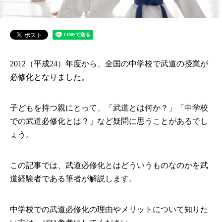
2012（平成24）年度から、全国の中学校で武道の授業が
必修化となりました。
子どもを持つ親にとって、「武道とは何か？」「中学校
での武道必修化とは？」など疑問に思うことがあるでし
ょう。
この記事では、武道必修化とはどういうものなのかを武
道経験者である筆者が解説します。
中学校での武道必修化の理由やメリットについて知りた