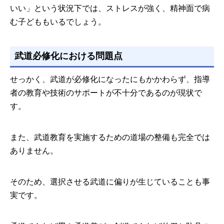
いい」という状況下では、ストレスが強く、精神面で病
む子どももいるでしょう。
武道必修化における問題点
せっかく、武道が必修化になったにもかかわらず、指導
者の教育や技術のサポートが不十分であるのが現状で
す。
また、武道教育を実施するための道場の整備も完全では
ありません。
そのため、選択させる武道に偏りが生じていることも事
実です。