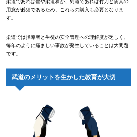
柔道であれば畳や柔道着が、剣道であれば竹刀と防具の
用意が必須であるため、これらの購入も必要となりま
す。
柔道では指導者と生徒の安全管理への理解度が乏しく、
毎年のように痛ましい事故が発生していることは大問題
です。
武道のメリットを生かした教育が大切