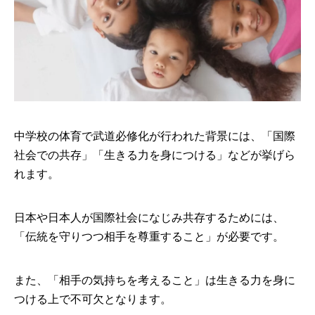
中学校の体育で武道必修化が行われた背景には、「国際
社会での共存」「生きる力を身につける」などが挙げら
れます。
日本や日本人が国際社会になじみ共存するためには、
「伝統を守りつつ相手を尊重すること」が必要です。
また、「相手の気持ちを考えること」は生きる力を身に
つける上で不可欠となります。