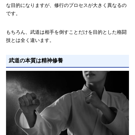
な目的になりますが、修行のプロセスが大きく異なるの
です。
もちろん、武道は相手を倒すことだけを目的とした格闘
技とは全く違います。
武道の本質は精神修養