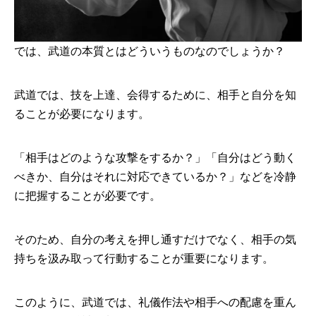
では、武道の本質とはどういうものなのでしょうか？
武道では、技を上達、会得するために、相手と自分を知
ることが必要になります。
「相手はどのような攻撃をするか？」「自分はどう動く
べきか、自分はそれに対応できているか？」などを冷静
に把握することが必要です。
そのため、自分の考えを押し通すだけでなく、相手の気
持ちを汲み取って行動することが重要になります。
このように、武道では、礼儀作法や相手への配慮を重ん