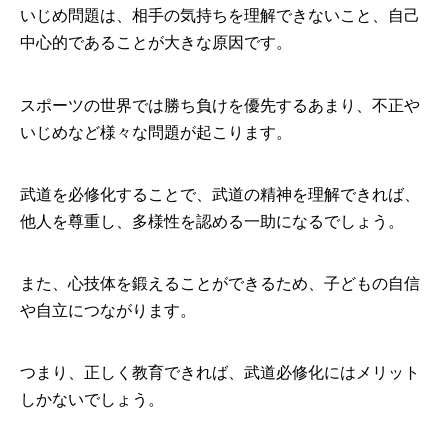
いじめ問題は、相手の気持ちを理解できないこと、自己
中心的であることが大きな原因です。
スポーツの世界では勝ち負けを優先するあまり、不正や
いじめなど様々な問題が起こります。
武道を必修化することで、武道の精神を理解できれば、
他人を尊重し、多様性を認める一助になるでしょう。
また、心技体を鍛えることができるため、子どもの自信
や自立につながります。
つまり、正しく教育できれば、武道必修化にはメリット
しかないでしょう。