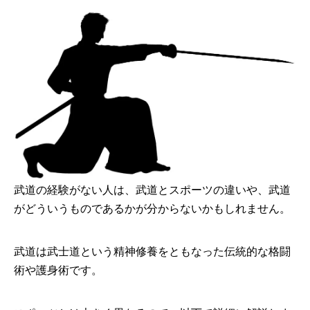
武道の経験がない人は、武道とスポーツの違いや、武道
がどういうものであるかが分からないかもしれません。
武道は武士道という精神修養をともなった伝統的な格闘
術や護身術です。