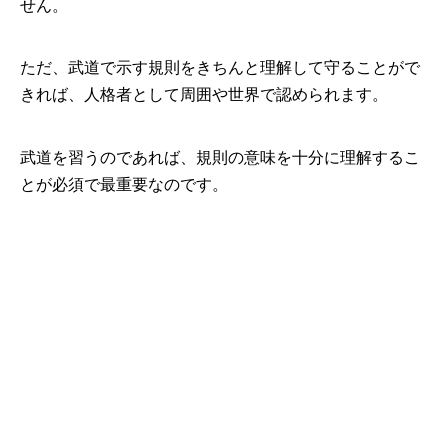
せん。
ただ、武道で示す規則をきちんと理解して守ることがで
きれば、人格者として周囲や世界で認められます。
武道を習うのであれば、規則の意味を十分に理解するこ
とが必須で最重要なのです。