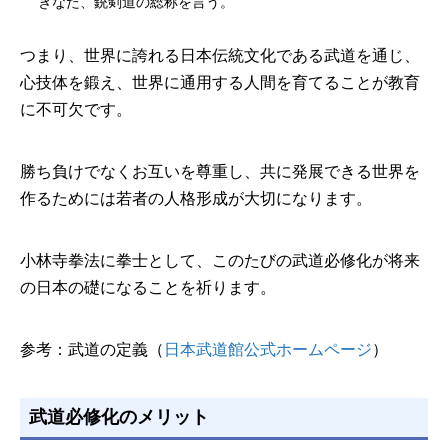
ぎなた、銃剣道の総称を言う。
つまり、世界に誇れる日本伝統文化である武道を通じ、
心技体を鍛え、世界に通用する人間を育てることが教育
に不可欠です。
勝ち負けでなくお互いを尊重し、共に発展できる世界を
作るためには若者の人格形成が大切になります。
小林寺拳法に拳士として、このたびの武道必修化が将来
の日本の礎になることを祈ります。
参考：武道の定義（
日本武道館公式ホームページ
）
武道必修化のメリット