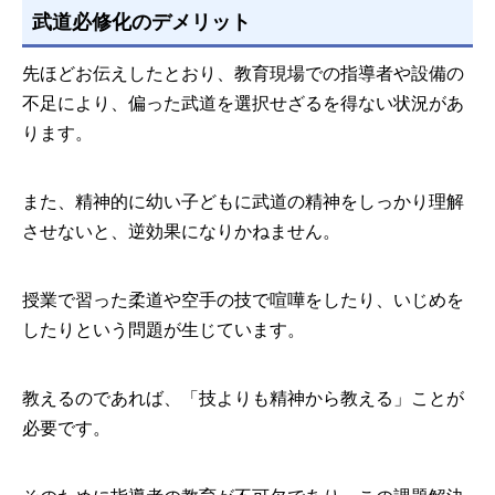
武道必修化のデメリット
先ほどお伝えしたとおり、教育現場での指導者や設備の
不足により、偏った武道を選択せざるを得ない状況があ
ります。
また、精神的に幼い子どもに武道の精神をしっかり理解
させないと、逆効果になりかねません。
授業で習った柔道や空手の技で喧嘩をしたり、いじめを
したりという問題が生じています。
教えるのであれば、「技よりも精神から教える」ことが
必要です。