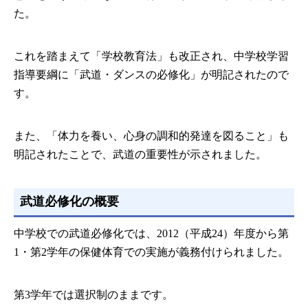
た。
これを踏まえて「学校教育法」も改正され、中学校学習
指導要綱に「武道・ダンスの必修化」が明記されたので
す。
また、「体力を養い、心身の調和的発達を図ること」も
明記されたことで、武道の重要性が示されました。
武道必修化の概要
中学校での武道必修化では、2012（平成24）年度から第
1・第2学年の保健体育での実施が義務付けられました。
第3学年では選択制のままです。