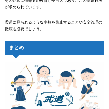
そのために指導者の教育が不可欠であり、この課題解決
が求められています。
柔道に見られるような事故を防止することや安全管理の
徹底も必要でしょう。
まとめ