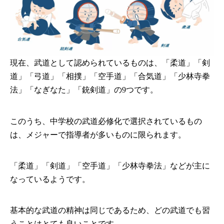
現在、武道として認められているものは、「柔道」「剣
道」「弓道」「相撲」「空手道」「合気道」「少林寺拳
法」「なぎなた」「銃剣道」の9つです。
このうち、中学校の武道必修化で選択されているもの
は、メジャーで指導者が多いものに限られます。
「柔道」「剣道」「空手道」「少林寺拳法」などが主に
なっているようです。
基本的な武道の精神は同じであるため、どの武道でも習
うことはとても良いことです。