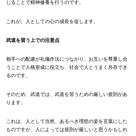
じることで精神修養を行うのです。
これが、人としての心の成長を促します。
武道を習う上での注意点
相手への配慮が礼儀作法につながり、お互いを尊重し合
うことで人格形成に役立ち、社会で人とうまく共存でき
るのです。
そのため、武道では、武道を習うための厳しい規則があ
ります。
これは、人として当然、あるべき理想の姿を言葉にした
ものですが、人によっては規則が厳しいと思うかもしれ