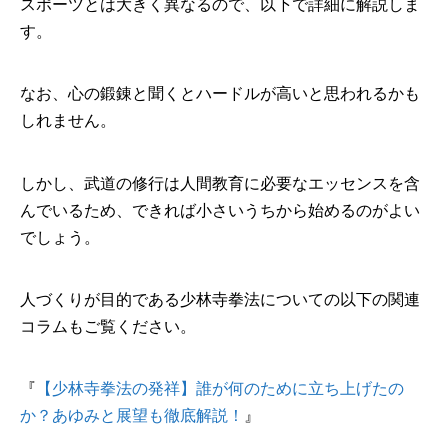
スポーツとは大きく異なるので、以下で詳細に解説しま
す。
なお、心の鍛錬と聞くとハードルが高いと思われるかも
しれません。
しかし、武道の修行は人間教育に必要なエッセンスを含
んでいるため、できれば小さいうちから始めるのがよい
でしょう。
人づくりが目的である少林寺拳法についての以下の関連
コラムもご覧ください。
『
【少林寺拳法の発祥】誰が何のために立ち上げたの
か？あゆみと展望も徹底解説！
』