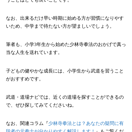
なお、出来るだけ早い時期に始める方が習慣になりやす
いため、中学まで待たない方が望ましいでしょう。
筆者も、小学3年生から始めた少林寺拳法のおかげで真っ
当な人生を送れています。
子どもの健やかな成長には、小学生から武道を習うこと
がおすすめです。
武道・道場ナビでは、近くの道場を探すことができるの
で、ぜひ探してみてくださいね。
なお、関連コラム『
少林寺拳法とは？あなたの疑問に有
段者の元拳士が分かりやすく解説します！
』もご覧くだ