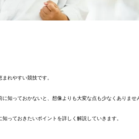
恵まれやすい競技です。
前に知っておかないと、想像よりも大変な点も少なくありませ
に知っておきたいポイントを詳しく解説していきます。