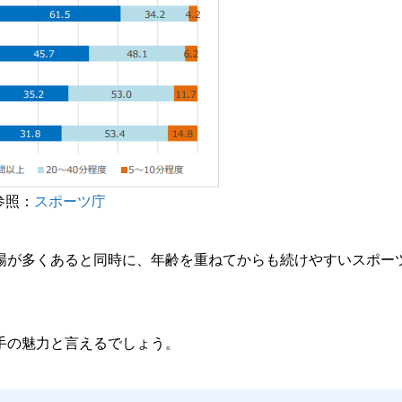
参照：
スポーツ庁
場が多くあると同時に、年齢を重ねてからも続けやすいスポー
手の魅力と言えるでしょう。