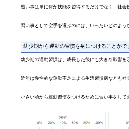
習い事は単に何か技能を習得するだけでなく、社会
習い事として空手を選ぶのには、いったいどのよう
幼少期から運動の習慣を身につけることがで
幼少期の運動習慣は、成長した後にも大きな影響を
近年は慢性的な運動不足による生活習慣病なども社
小さい頃から運動習慣をつけるために習い事をして