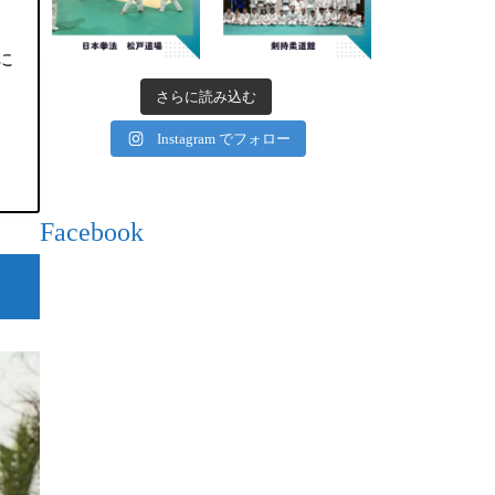
に
さらに読み込む
Instagram でフォロー
Facebook