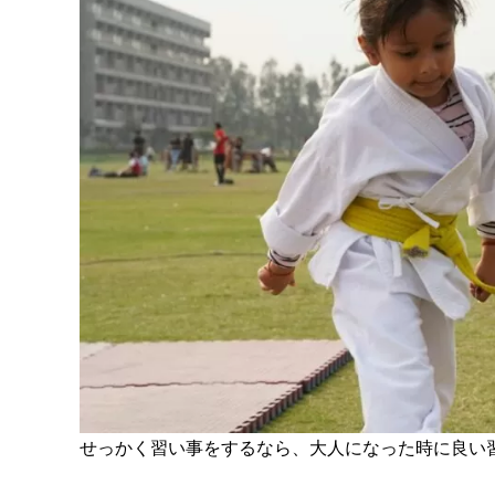
せっかく習い事をするなら、大人になった時に良い