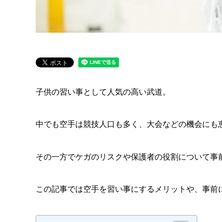
子供の習い事として人気の高い武道。
中でも空手は競技人口も多く、大会などの機会にも
その一方でケガのリスクや保護者の役割について事
この記事では空手を習い事にするメリットや、事前