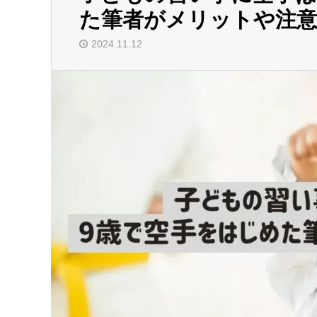
た筆者がメリットや注意
2024.11.12