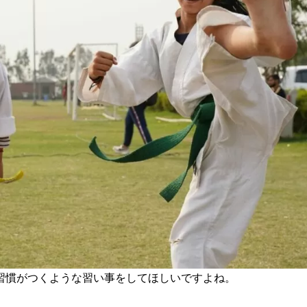
習慣がつくような習い事をしてほしいですよね。