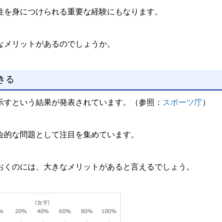
性を身につけられる重要な経験にもなります。
なメリットがあるのでしょうか。
きる
示すという結果が発表されています。（参照：
スポーツ庁
）
会的な問題として注目を集めています。
おくのには、大きなメリットがあると言えるでしょう。