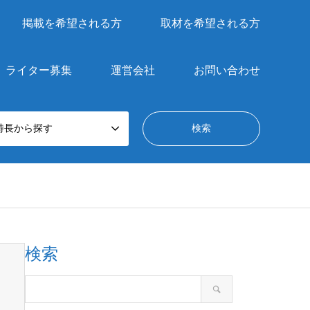
掲載を希望される方
取材を希望される方
ライター募集
運営会社
お問い合わせ
特長から探す
検索