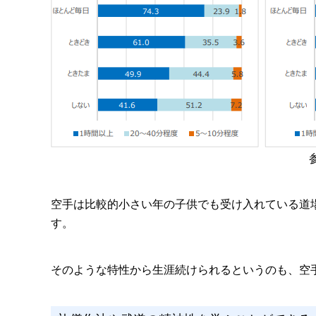
空手は比較的小さい年の子供でも受け入れている道
す。
そのような特性から生涯続けられるというのも、空