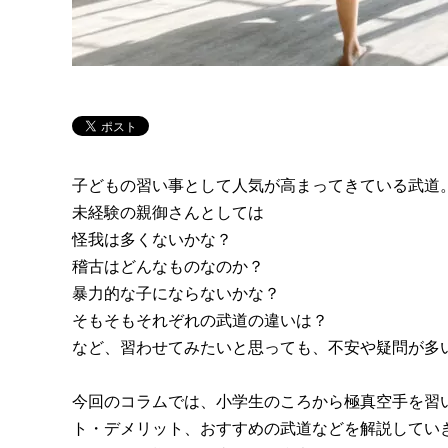
子どもの習い事として人気が高まってきている武道
未経験の親御さんとしては
怪我は多くないかな？
稽古はどんなものなのか？
暴力的な子にならないかな？
そもそもそれぞれの武道の違いは？
など、習わせてみたいと思っても、不安や疑問が多
今回のコラムでは、小学生のころから極真空手を習
ト・デメリット、おすすめの武道などを解説してい