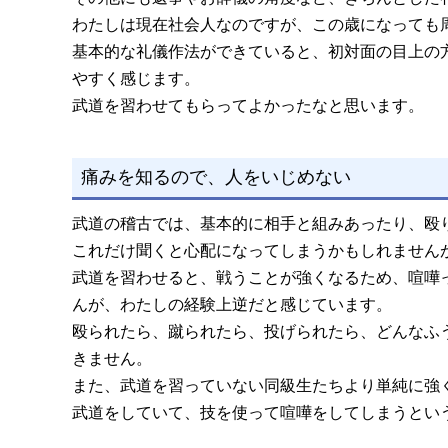
わたしは現在社会人なのですが、この歳になっても
基本的な礼儀作法ができていると、初対面の目上の
やすく感じます。
武道を習わせてもらってよかったなと思います。
痛みを知るので、人をいじめない
武道の稽古では、基本的に相手と組みあったり、殴
これだけ聞くと心配になってしまうかもしれません
武道を習わせると、戦うことが強くなるため、喧嘩
んが、わたしの経験上逆だと感じています。
殴られたら、蹴られたら、投げられたら、どんなふ
きません。
また、武道を習っていない同級生たちより単純に強
武道をしていて、技を使って喧嘩をしてしまうとい