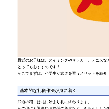
最近のお子様は、スイミングやサッカー、テニスな
とってもおすすめです！
そこでまずは、小学生が武道を習うメリットを紹介
基本的な礼儀作法が身に着く
武道の稽古は礼に始まり礼に終わります。
その他にも返事やお辞儀の角度など、きちんとした