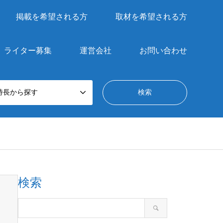
掲載を希望される方
取材を希望される方
ライター募集
運営会社
お問い合わせ
特長から探す
検索