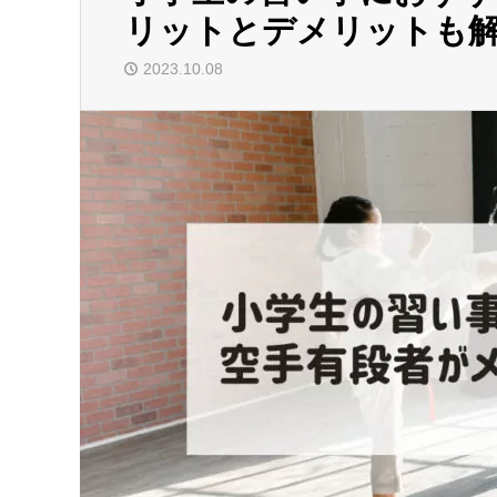
リットとデメリットも
2023.10.08