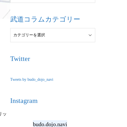
武道コラムカテゴリー
Twitter
Tweets by budo_dojo_navi
Instagram
リッ
budo.dojo.navi