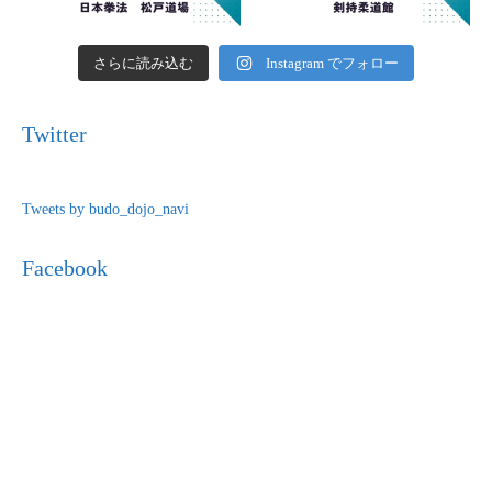
さらに読み込む
Instagram でフォロー
Twitter
Tweets by budo_dojo_navi
Facebook