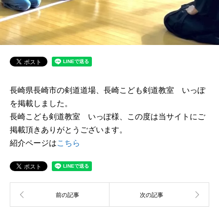
長崎県長崎市の剣道道場、長崎こども剣道教室 いっぽ
を掲載しました。
長崎こども剣道教室 いっぽ様、この度は当サイトにご
掲載頂きありがとうございます。
紹介ページは
こちら