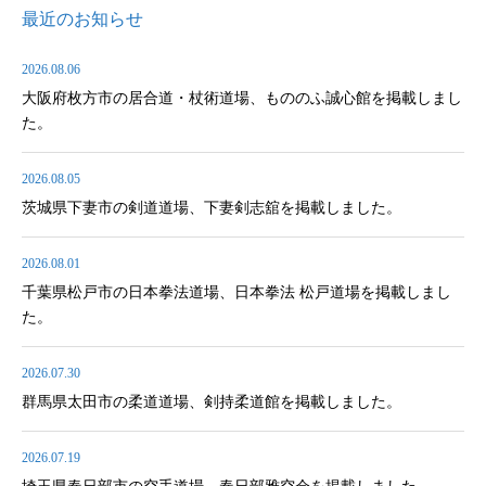
最近のお知らせ
2026.08.06
大阪府枚方市の居合道・杖術道場、もののふ誠心館を掲載しまし
た。
2026.08.05
茨城県下妻市の剣道道場、下妻剣志舘を掲載しました。
2026.08.01
千葉県松戸市の日本拳法道場、日本拳法 松戸道場を掲載しまし
た。
2026.07.30
群馬県太田市の柔道道場、剣持柔道館を掲載しました。
2026.07.19