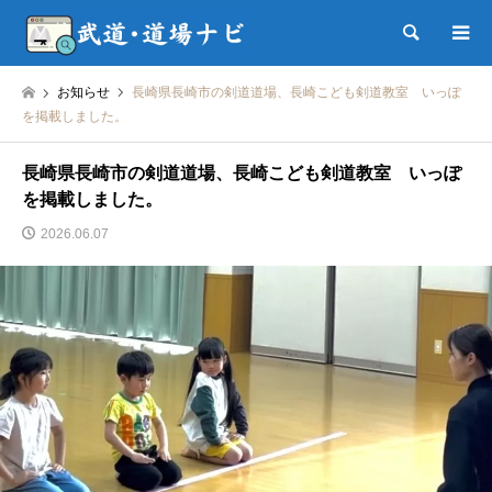
検索
お知らせ
長崎県長崎市の剣道道場、長崎こども剣道教室 いっぽ
を掲載しました。
長崎県長崎市の剣道道場、長崎こども剣道教室 いっぽ
を掲載しました。
2026.06.07