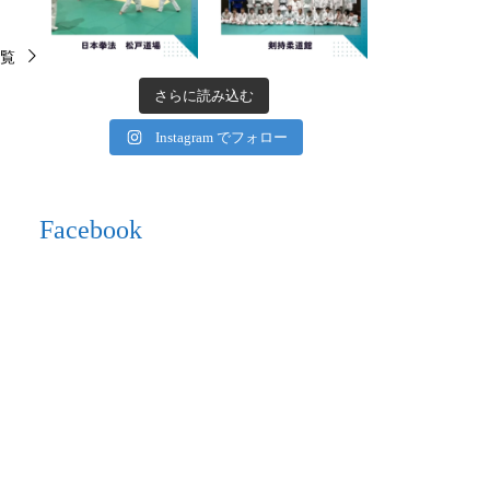
覧
さらに読み込む
Instagram でフォロー
Facebook