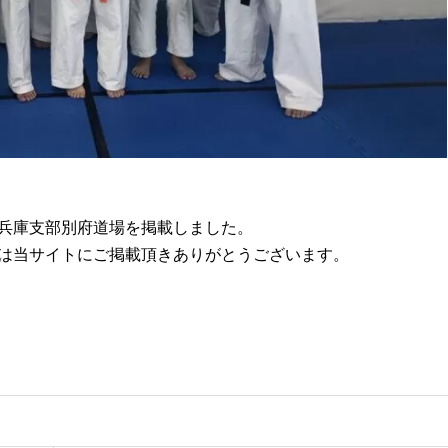
兵庫支部別府道場を掲載しました。
は当サイトにご掲載頂きありがとうございます。