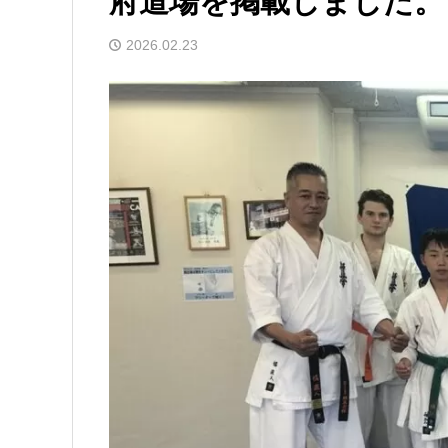
府道場を掲載しました。
2026.02.23