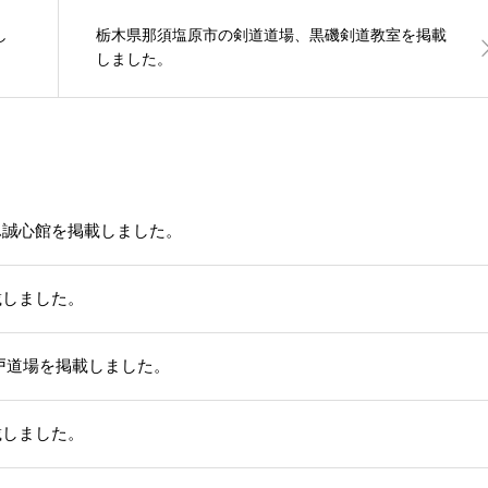
し
栃木県那須塩原市の剣道道場、黒磯剣道教室を掲載
しました。
ふ誠心館を掲載しました。
載しました。
戸道場を掲載しました。
載しました。