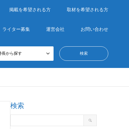
掲載を希望される方
取材を希望される方
ライター募集
運営会社
お問い合わせ
特長から探す
検索