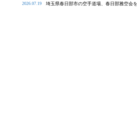
埼玉県春日部市の空手道場、春日部雅空会
2026.07.19