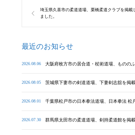
埼玉県久喜市の柔道道場、栗橋柔道クラブを掲載
ました。
最近のお知らせ
大阪府枚方市の居合道・杖術道場、ものの
2026.08.06
茨城県下妻市の剣道道場、下妻剣志舘を掲
2026.08.05
千葉県松戸市の日本拳法道場、日本拳法 松
2026.08.01
群馬県太田市の柔道道場、剣持柔道館を掲
2026.07.30