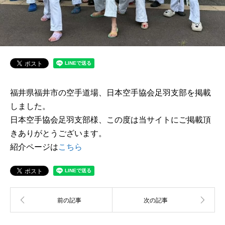
福井県福井市の空手道場、日本空手協会足羽支部を掲載
しました。
日本空手協会足羽支部様、この度は当サイトにご掲載頂
きありがとうございます。
紹介ページは
こちら