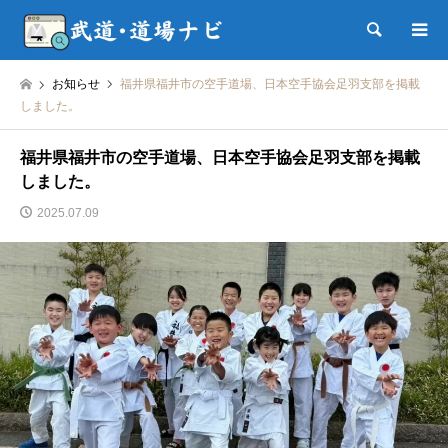
検索
お知らせ
福井県福井市の空手道場、日本空手協会足羽支部を掲載
しました。
福井県福井市の空手道場、日本空手協会足羽支部を掲載
しました。
2025.07.09