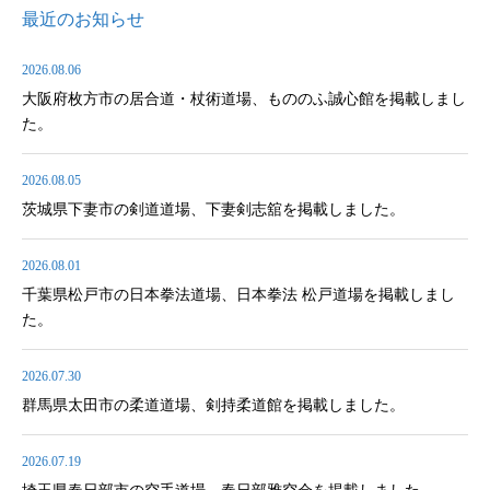
最近のお知らせ
2026.08.06
大阪府枚方市の居合道・杖術道場、もののふ誠心館を掲載しまし
た。
2026.08.05
茨城県下妻市の剣道道場、下妻剣志舘を掲載しました。
2026.08.01
千葉県松戸市の日本拳法道場、日本拳法 松戸道場を掲載しまし
た。
2026.07.30
群馬県太田市の柔道道場、剣持柔道館を掲載しました。
2026.07.19