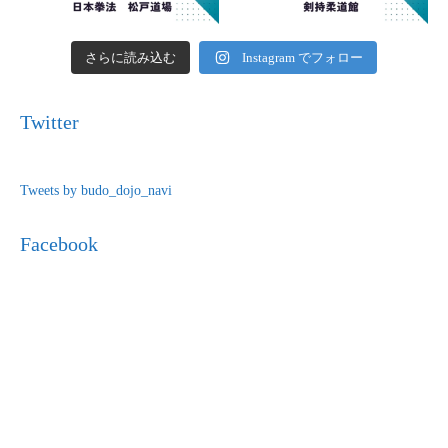
さらに読み込む
Instagram でフォロー
Twitter
Tweets by budo_dojo_navi
Facebook