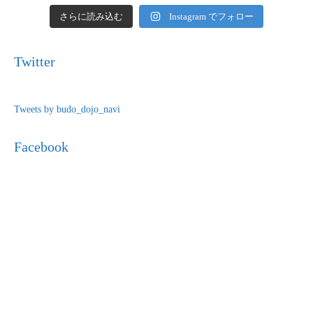
さらに読み込む
Instagram でフォロー
Twitter
Tweets by budo_dojo_navi
Facebook