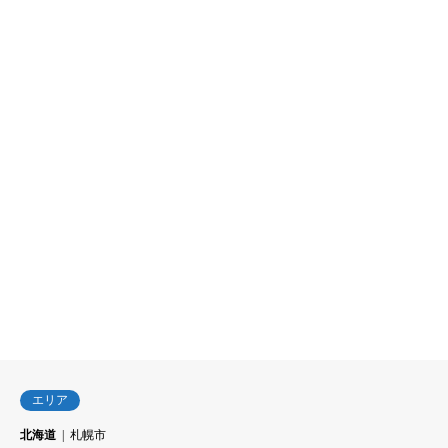
エリア
北海道
札幌市