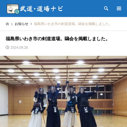
検索
お知らせ
福島県いわき市の剣道道場。鷗会を掲載しました。
福島県いわき市の剣道道場。鷗会を掲載しました。
2024.09.26