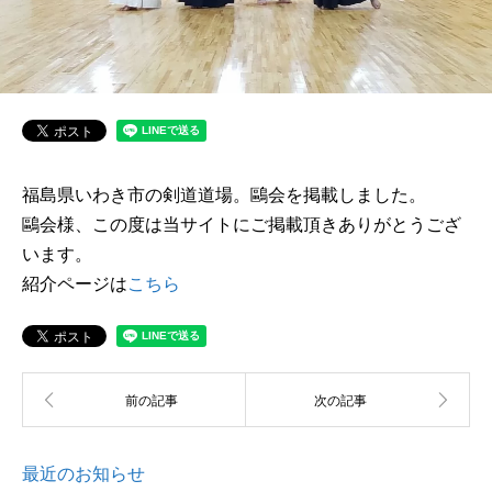
福島県いわき市の剣道道場。鷗会を掲載しました。
鷗会様、この度は当サイトにご掲載頂きありがとうござ
います。
紹介ページは
こちら
最近のお知らせ