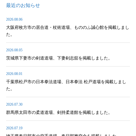
最近のお知らせ
2026.08.06
大阪府枚方市の居合道・杖術道場、もののふ誠心館を掲載しまし
た。
2026.08.05
茨城県下妻市の剣道道場、下妻剣志舘を掲載しました。
2026.08.01
千葉県松戸市の日本拳法道場、日本拳法 松戸道場を掲載しまし
た。
2026.07.30
群馬県太田市の柔道道場、剣持柔道館を掲載しました。
2026.07.19