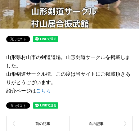
山形県村山市の剣道道場。山形剣道サークルを掲載しま
した。
山形剣道サークル様、この度は当サイトにご掲載頂きあ
りがとうございます。
紹介ページは
こちら