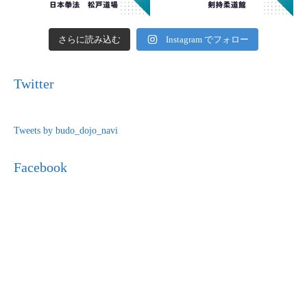
さらに読み込む
Instagram でフォロー
Twitter
Tweets by budo_dojo_navi
Facebook