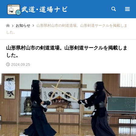
検索
お知らせ
山形県村山市の剣道道場。山形剣道サークルを掲載しま
した。
山形県村山市の剣道道場。山形剣道サークルを掲載しま
した。
2024.09.25