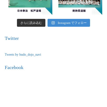
さらに読み込む
Instagram でフォロー
Twitter
Tweets by budo_dojo_navi
Facebook