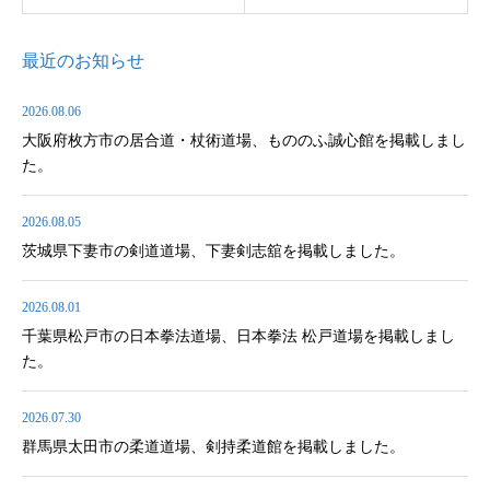
最近のお知らせ
2026.08.06
大阪府枚方市の居合道・杖術道場、もののふ誠心館を掲載しまし
た。
2026.08.05
茨城県下妻市の剣道道場、下妻剣志舘を掲載しました。
2026.08.01
千葉県松戸市の日本拳法道場、日本拳法 松戸道場を掲載しまし
た。
2026.07.30
群馬県太田市の柔道道場、剣持柔道館を掲載しました。