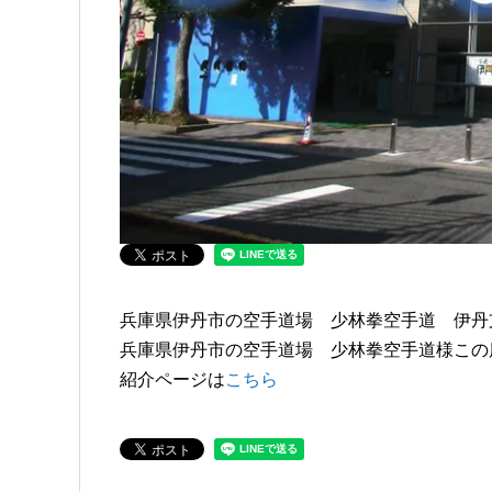
兵庫県伊丹市の空手道場 少林拳空手道 伊丹
兵庫県伊丹市の空手道場 少林拳空手道様この
紹介ページは
こちら