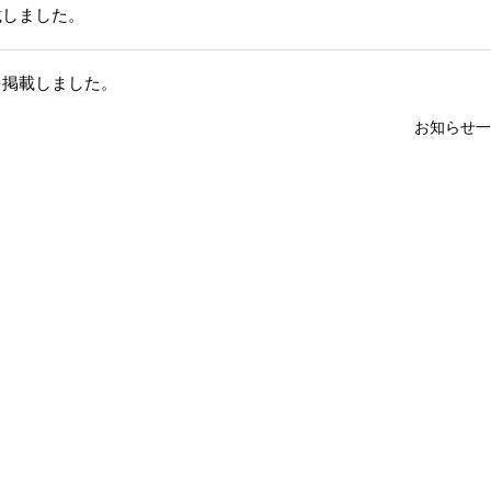
載しました。
を掲載しました。
お知らせ一