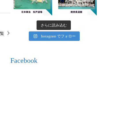
さらに読み込む
覧
Instagram でフォロー
Facebook