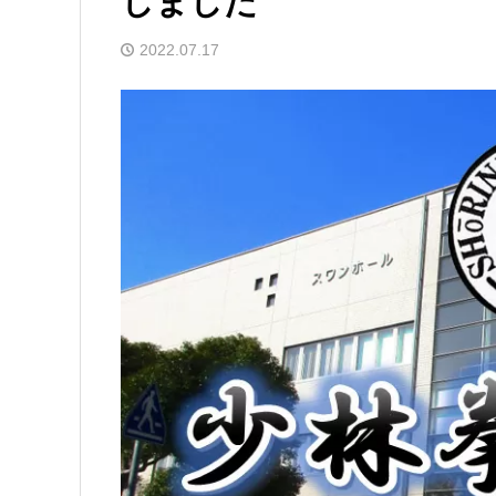
しました
2022.07.17