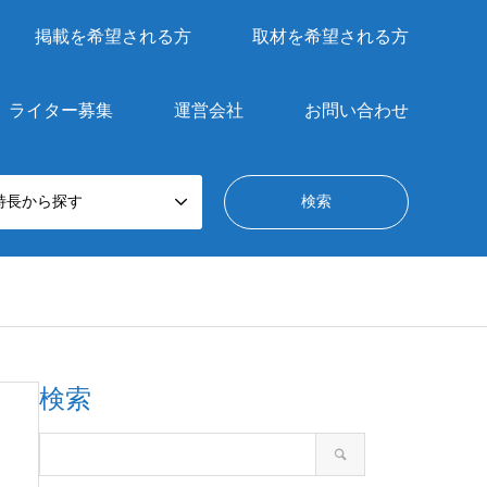
掲載を希望される方
取材を希望される方
ライター募集
運営会社
お問い合わせ
特長から探す
検索