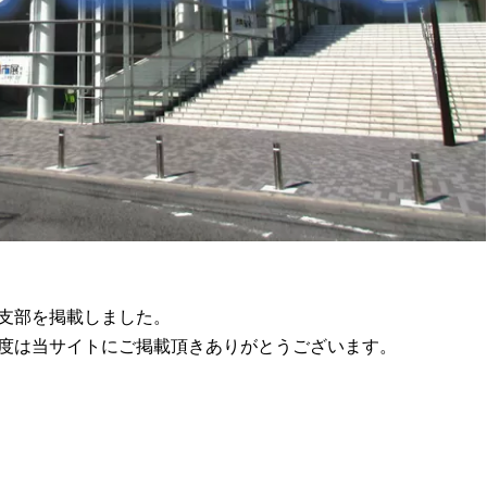
支部を掲載しました。
度は当サイトにご掲載頂きありがとうございます。