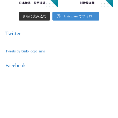
さらに読み込む
Instagram でフォロー
Twitter
Tweets by budo_dojo_navi
Facebook