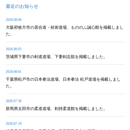
最近のお知らせ
2026.08.06
大阪府枚方市の居合道・杖術道場、もののふ誠心館を掲載しまし
た。
2026.08.05
茨城県下妻市の剣道道場、下妻剣志舘を掲載しました。
2026.08.01
千葉県松戸市の日本拳法道場、日本拳法 松戸道場を掲載しまし
た。
2026.07.30
群馬県太田市の柔道道場、剣持柔道館を掲載しました。
2026.07.19