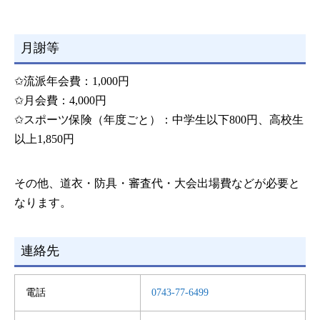
月謝等
✩流派年会費：1,000円
✩月会費：4,000円
✩スポーツ保険（年度ごと）：中学生以下800円、高校生
以上1,850円
その他、道衣・防具・審査代・大会出場費などが必要と
なります。
連絡先
電話
0743-77-6499