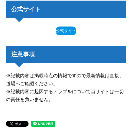
公式サイト
公式サイト
注意事項
※記載内容は掲載時点の情報ですので最新情報は直接、
道場へご確認ください。
※記載内容に起因するトラブルについて当サイトは一切
の責任を負いません。