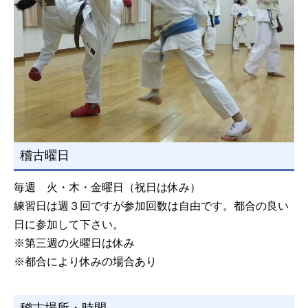
稽古曜日
毎週 火・木・金曜日（祝日は休み）
練習日は週３回ですが参加回数は自由です。都合の良い
日に参加して下さい。
※第三週の火曜日は休み
※都合により休みの場合あり