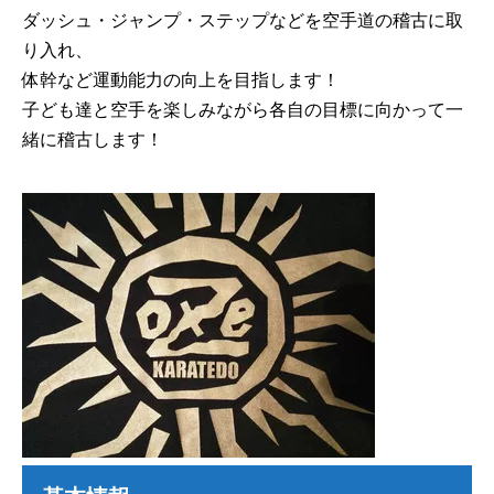
ダッシュ・ジャンプ・ステップなどを空手道の稽古に取
り入れ、
体幹など運動能力の向上を目指します！
子ども達と空手を楽しみながら各自の目標に向かって一
緒に稽古します！