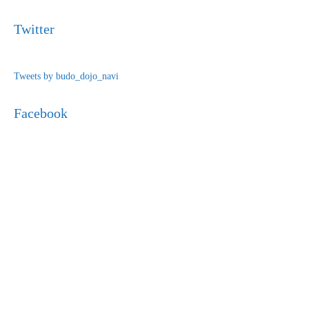
Twitter
Tweets by budo_dojo_navi
Facebook