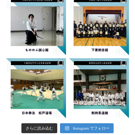
さらに読み込む
Instagram でフォロー