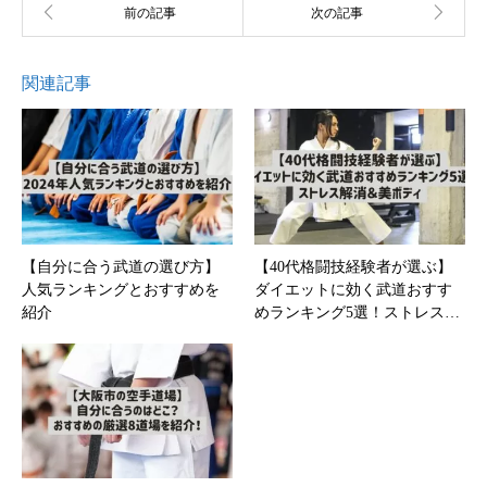
関連記事
【自分に合う武道の選び方】
【40代格闘技経験者が選ぶ】
人気ランキングとおすすめを
ダイエットに効く武道おすす
紹介
めランキング5選！ストレス…