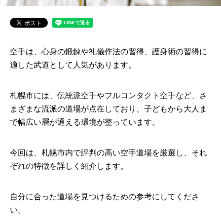
空手は、心身の鍛錬や礼儀作法の習得、護身術の習得に
適した武道として人気があります。
札幌市には、伝統派空手やフルコンタクト空手など、さ
まざまな流派の道場が点在しており、子どもから大人ま
で幅広い層が通える環境が整っています。
今回は、札幌市内で評判の高い空手道場を厳選し、それ
ぞれの特徴を詳しく紹介します。
自分に合った道場を見つけるための参考にしてくださ
い。