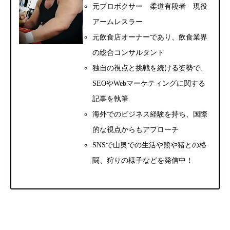
元プロボクサー 柔道有段者 現役
アームレスラー
元飲食店オーナーであり、飲食業界
の総合コンサルタント
独自の視点と挑戦を続ける姿勢で、
SEOやWebマーケティングに関する
記事を執筆
海外でのビジネス経験を持ち、国際
的な視点からもアプローチ
SNSで山奥での生活や熊や猪との格
闘、狩りの様子などを発信中！