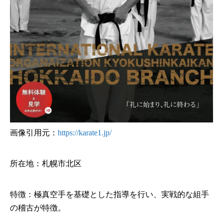
画像引用元：
https://karate1.jp/
所在地：札幌市北区
特徴：極真空手を基礎とした指導を行い、実戦的な組手
の稽古が特徴。