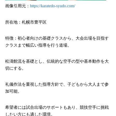
画像引用元：
https://karatedo-syudo.com/
所在地：札幌市豊平区
特徴：初心者向けの基礎クラスから、大会出場を目指す
クラスまで幅広い指導を行う道場。
松濤館流を基礎とし、伝統的な空手の型や基本動作を大
切にする。
礼儀作法を重視した指導方針で、子どもから大人まで参
加可能。
希望者には試合出場のサポートもあり、競技空手に挑戦
したい方にも適した環境。