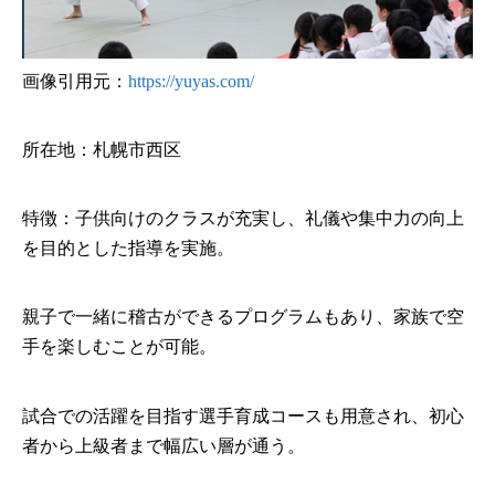
画像引用元：
https://yuyas.com/
所在地：札幌市西区
特徴：子供向けのクラスが充実し、礼儀や集中力の向上
を目的とした指導を実施。
親子で一緒に稽古ができるプログラムもあり、家族で空
手を楽しむことが可能。
試合での活躍を目指す選手育成コースも用意され、初心
者から上級者まで幅広い層が通う。