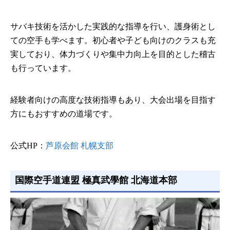
サバキ技術を活かした実践的な指導を行い、護身術とし
ての空手も学べます。初心者や子ども向けのクラスも充
実しており、体力づくりや集中力向上を目的とした稽古
も行っています。
経験者向けの高度な技術指導もあり、大会出場を目指す
方にもおすすめの道場です。
公式HP：
芦原会館 札幌支部
国際空手道連盟 極真武學館 北海道本部