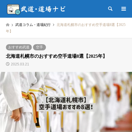
検索
武道コラム・道場紀行
北海道札幌市のおすすめ空手道場8選【2025
年】
おすすめ武道
空手
北海道札幌市のおすすめ空手道場8選【2025年】
2025.03.21