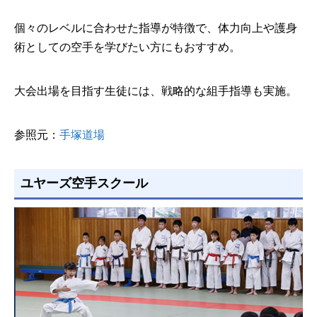
個々のレベルに合わせた指導が特徴で、体力向上や護身
術としての空手を学びたい方にもおすすめ。
大会出場を目指す生徒には、戦略的な組手指導も実施。
参照元：
手塚道場
ユヤーズ空手スクール