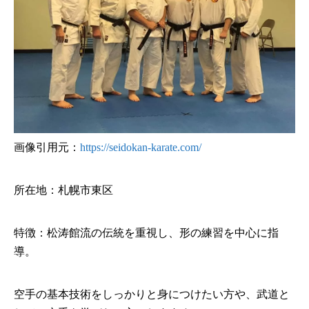
画像引用元：
https://seidokan-karate.com/
所在地：札幌市東区
特徴：松涛館流の伝統を重視し、形の練習を中心に指
導。
空手の基本技術をしっかりと身につけたい方や、武道と