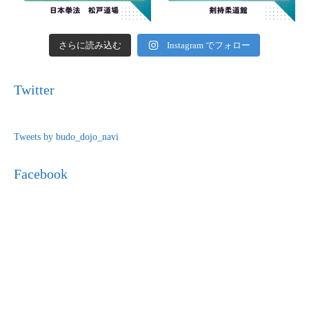
さらに読み込む
Instagram でフォロー
Twitter
Tweets by budo_dojo_navi
Facebook