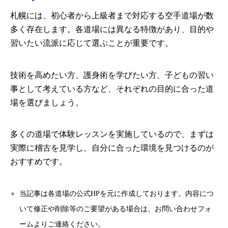
札幌には、初心者から上級者まで対応する空手道場が数
多く存在します。各道場には異なる特徴があり、目的や
習いたい流派に応じて選ぶことが重要です。
技術を高めたい方、護身術を学びたい方、子どもの習い
事として考えている方など、それぞれの目的に合った道
場を選びましょう。
多くの道場で体験レッスンを実施しているので、まずは
実際に稽古を見学し、自分に合った環境を見つけるのが
おすすめです。
当記事は各道場の公式HPを元に作成しております。内容につ
いて修正や削除等のご要望がある場合は、お問い合わせフォ
ームよりご連絡ください。