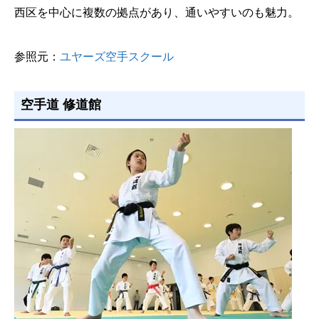
西区を中心に複数の拠点があり、通いやすいのも魅力。
参照元：
ユヤーズ空手スクール
空手道 修道館