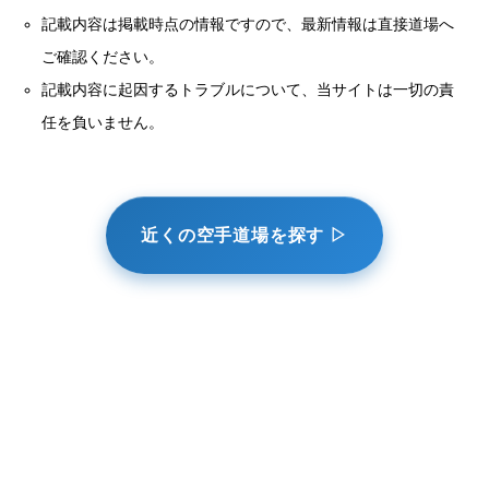
記載内容は掲載時点の情報ですので、最新情報は直接道場へ
ご確認ください。
記載内容に起因するトラブルについて、当サイトは一切の責
任を負いません。
近くの空手道場を探す ▷