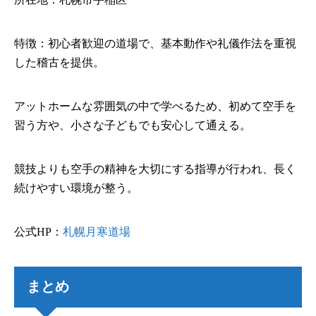
特徴：初心者歓迎の道場で、基本動作や礼儀作法を重視
した稽古を提供。
アットホームな雰囲気の中で学べるため、初めて空手を
習う方や、小さな子どもでも安心して通える。
競技よりも空手の精神を大切にする指導が行われ、長く
続けやすい環境が整う。
公式HP：
札幌月寒道場
まとめ