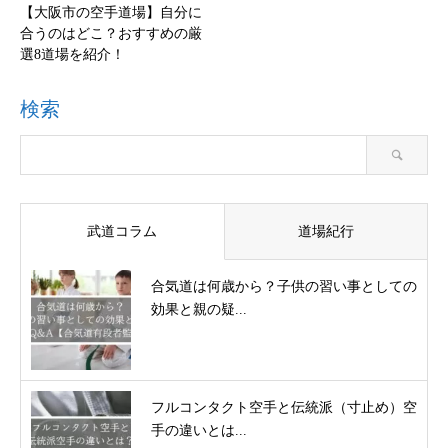
【大阪市の空手道場】自分に
合うのはどこ？おすすめの厳
選8道場を紹介！
検索
武道コラム
道場紀行
合気道は何歳から？子供の習い事としての
効果と親の疑...
フルコンタクト空手と伝統派（寸止め）空
手の違いとは...