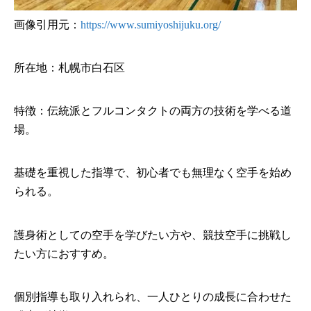
画像引用元：
https://www.sumiyoshijuku.org/
所在地：札幌市白石区
特徴：伝統派とフルコンタクトの両方の技術を学べる道
場。
基礎を重視した指導で、初心者でも無理なく空手を始め
られる。
護身術としての空手を学びたい方や、競技空手に挑戦し
たい方におすすめ。
個別指導も取り入れられ、一人ひとりの成長に合わせた