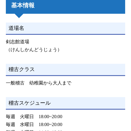
基本情報
道場名
剣志館道場
（けんしかんどうじょう）
稽古クラス
一般稽古 幼稚園から大人まで
稽古スケジュール
毎週 火曜日 18:00~20:00
毎週 水曜日 18:00~20:00