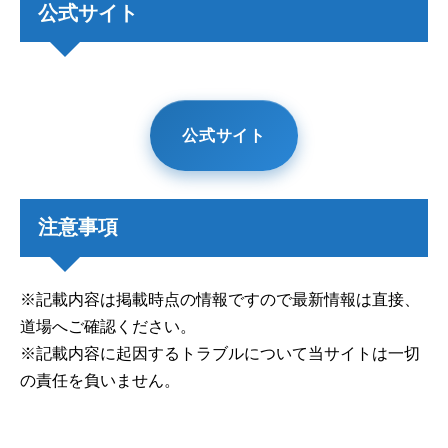
公式サイト
公式サイト
注意事項
※記載内容は掲載時点の情報ですので最新情報は直接、
道場へご確認ください。
※記載内容に起因するトラブルについて当サイトは一切
の責任を負いません。