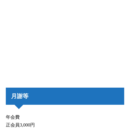
月謝等
年会費
正会員3,000円