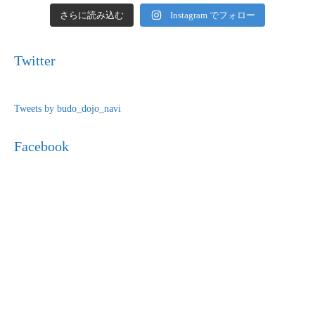
さらに読み込む
Instagram でフォロー
Twitter
Tweets by budo_dojo_navi
Facebook