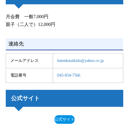
月会費 一般7,000円
親子（二人で）12,000円
連絡先
メールアドレス
hatenkaiaikido@yahoo.co.jp
電話番号
045-834-7566
公式サイト
公式サイト