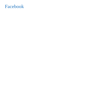
Facebook