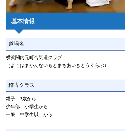
基本情報
道場名
横浜関内元町合気道クラブ
（よこはまかんないもとまちあいきどうくらぶ）
稽古クラス
親子 3歳から
少年部 小学生から
一般 中学生以上から