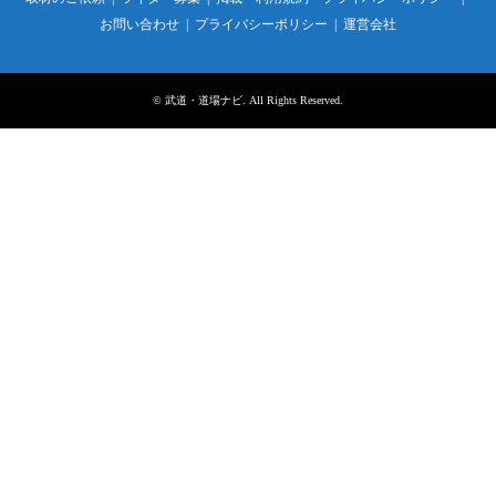
お問い合わせ
プライバシーポリシー
運営会社
©
武道・道場ナビ
. All Rights Reserved.