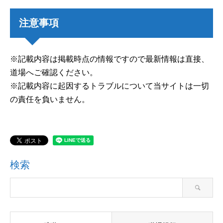
注意事項
※記載内容は掲載時点の情報ですので最新情報は直接、
道場へご確認ください。
※記載内容に起因するトラブルについて当サイトは一切
の責任を負いません。
検索