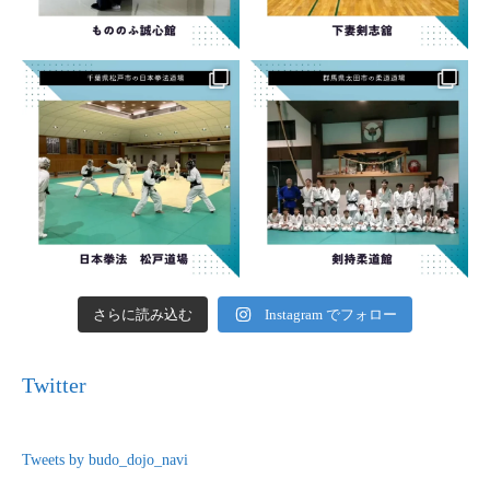
さらに読み込む
Instagram でフォロー
Twitter
Tweets by budo_dojo_navi