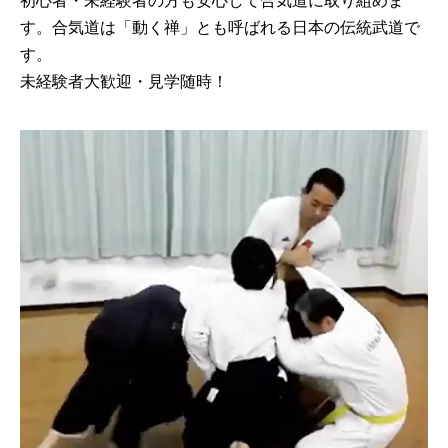
初心者・未経験者の方も安心して合気道に取り組めま
す。合気道は「動く禅」とも呼ばれる日本の伝統武道で
す。
未経験者大歓迎・見学随時！