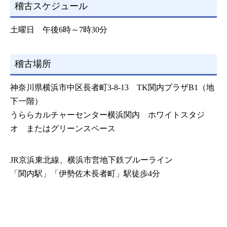
稽古スケジュール
土曜日 午後6時～7時30分
稽古場所
神奈川県横浜市中区長者町3-8-13 TK関内プラザB1（地
下一階）
うららカルチャーセンター横浜関内 ホワイトスタジ
オ またはグリーンスペース
JR京浜東北線、横浜市営地下鉄ブルーライン
「関内駅」「伊勢佐木長者町」駅徒歩4分