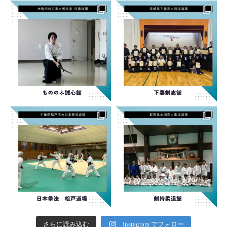
さらに読み込む
Instagram でフォロー