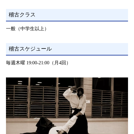
稽古クラス
一般（中学生以上）
稽古スケジュール
毎週木曜 19:00-21:00（月4回）