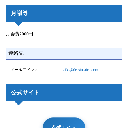
月謝等
月会費2000円
連絡先
メールアドレス
aiki@dessin-aire.com
公式サイト
公式サイト