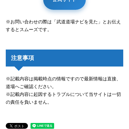
※お問い合わせの際は「武道道場ナビを見た」とお伝え
するとスムーズです。
注意事項
※記載内容は掲載時点の情報ですので最新情報は直接、
道場へご確認ください。
※記載内容に起因するトラブルについて当サイトは一切
の責任を負いません。