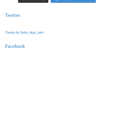
Twitter
Tweets by budo_dojo_navi
Facebook