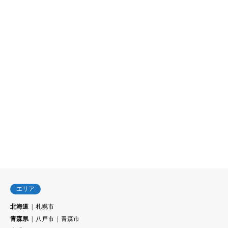
エリア
北海道
札幌市
青森県
八戸市
青森市