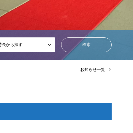
特長から探す
お知らせ一覧