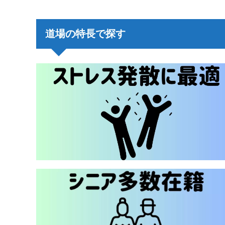
道場の特長で探す