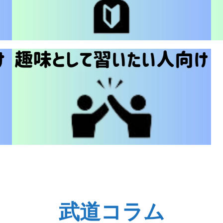
武道コラム