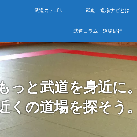
武道カテゴリー
武道・道場ナビとは
武道コラム・道場紀行
もっと武道を身近に
近くの道場を探そう