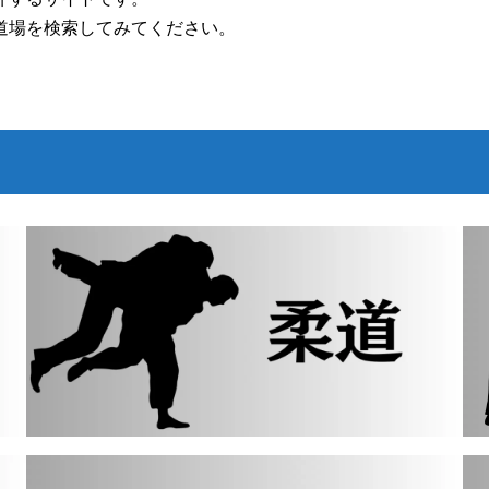
道場を検索してみてください。