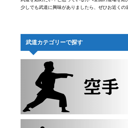
少しでも武道に興味がありましたら、ぜひお近くの
武道カテゴリーで探す