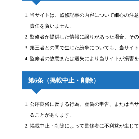
当サイトは、監修記事の内容について細心の注意
責任を負いません。
監修者が提供した情報に誤りがあった場合、その
第三者との間で生じた紛争についても、当サイト
監修者の故意または過失により当サイトが損害を
第6条（掲載中止・削除）
公序良俗に反する行為、虚偽の申告、または当サ
ることがあります。
掲載中止・削除によって監修者に不利益が生じて