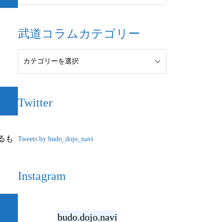
武道コラムカテゴリー
Twitter
るも
Tweets by budo_dojo_navi
Instagram
budo.dojo.navi