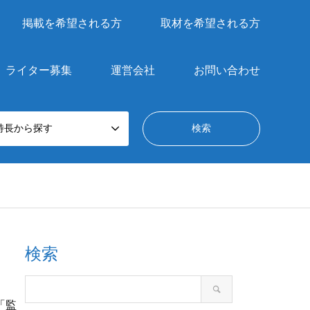
掲載を希望される方
取材を希望される方
ライター募集
運営会社
お問い合わせ
特長から探す
検索
「監