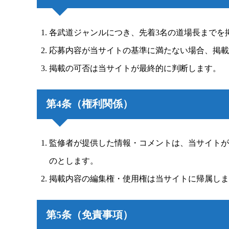
各武道ジャンルにつき、先着3名の道場長までを
応募内容が当サイトの基準に満たない場合、掲載
掲載の可否は当サイトが最終的に判断します。
第4条（権利関係）
監修者が提供した情報・コメントは、当サイトが
のとします。
掲載内容の編集権・使用権は当サイトに帰属しま
第5条（免責事項）