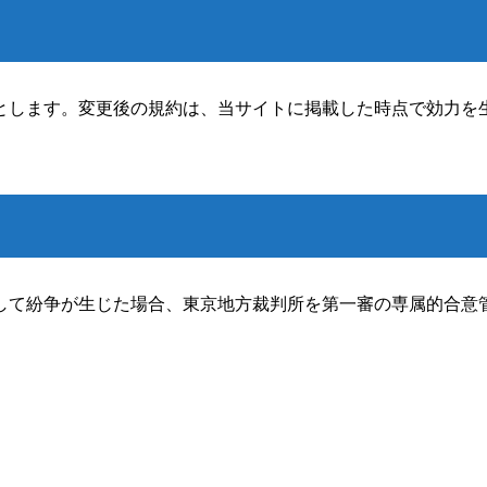
とします。変更後の規約は、当サイトに掲載した時点で効力を
して紛争が生じた場合、東京地方裁判所を第一審の専属的合意