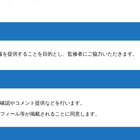
。
報を提供することを目的とし、監修者にご協力いただきます。
確認やコメント提供などを行います。
フィール等が掲載されることに同意します。