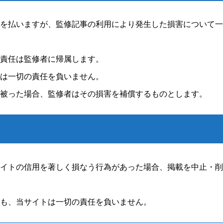
を払いますが、監修記事の利用により発生した損害について一
責任は監修者に帰属します。
は一切の責任を負いません。
被った場合、監修者はその損害を補償するものとします。
イトの信用を著しく損なう行為があった場合、掲載を中止・削
も、当サイトは一切の責任を負いません。