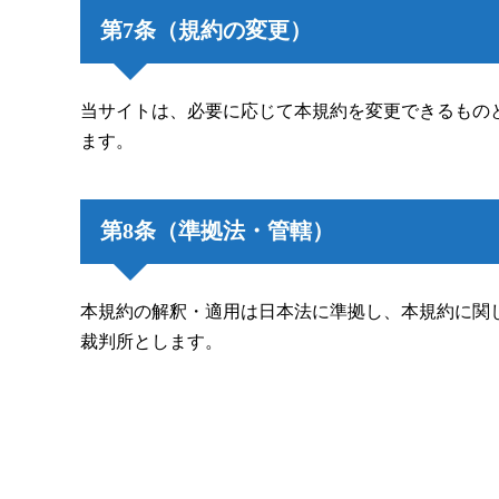
第7条（規約の変更）
当サイトは、必要に応じて本規約を変更できるもの
ます。
第8条（準拠法・管轄）
本規約の解釈・適用は日本法に準拠し、本規約に関
裁判所とします。