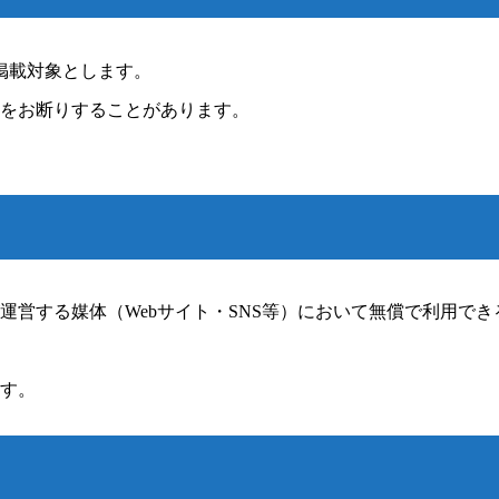
掲載対象とします。
をお断りすることがあります。
運営する媒体（Webサイト・SNS等）において無償で利用でき
す。