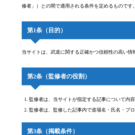
修者」）との間で適用される条件を定めるものです
第1条（目的）
当サイトは、武道に関する正確かつ信頼性の高い情
第2条（監修者の役割）
監修者は、当サイトが指定する記事について内容
監修者は、監修した記事内で道場名・氏名・プロ
第3条（掲載条件）