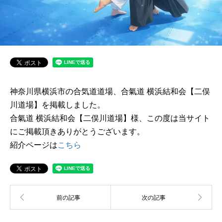
神奈川県横浜市の合気道道場、合氣道 横浜結和会【二俣
川道場】を掲載しました。
合氣道 横浜結和会【二俣川道場】様、この度は当サイト
にご掲載頂きありがとうございます。
紹介ページは
こちら