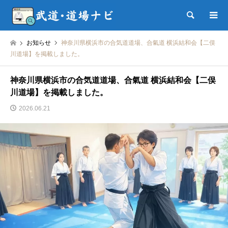
検索
お知らせ
神奈川県横浜市の合気道道場、合氣道 横浜結和会【二俣
川道場】を掲載しました。
神奈川県横浜市の合気道道場、合氣道 横浜結和会【二俣
川道場】を掲載しました。
2026.06.21