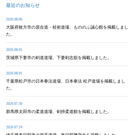
最近のお知らせ
2026.08.06
大阪府枚方市の居合道・杖術道場、もののふ誠心館を掲載しまし
た。
2026.08.05
茨城県下妻市の剣道道場、下妻剣志舘を掲載しました。
2026.08.01
千葉県松戸市の日本拳法道場、日本拳法 松戸道場を掲載しまし
た。
2026.07.30
群馬県太田市の柔道道場、剣持柔道館を掲載しました。
2026.07.19