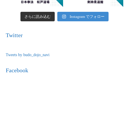
さらに読み込む
Instagram でフォロー
Twitter
Tweets by budo_dojo_navi
Facebook