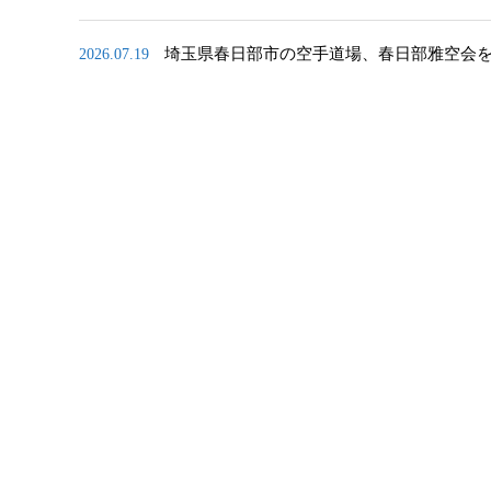
埼玉県春日部市の空手道場、春日部雅空会
2026.07.19