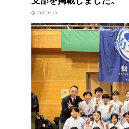
支部を掲載しました。
2026.03.20