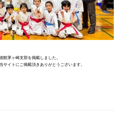
徳館茅ヶ崎支部を掲載しました。
当サイトにご掲載頂きありがとうございます。