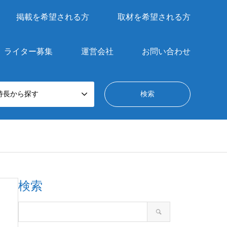
掲載を希望される方
取材を希望される方
ライター募集
運営会社
お問い合わせ
特長から探す
検索