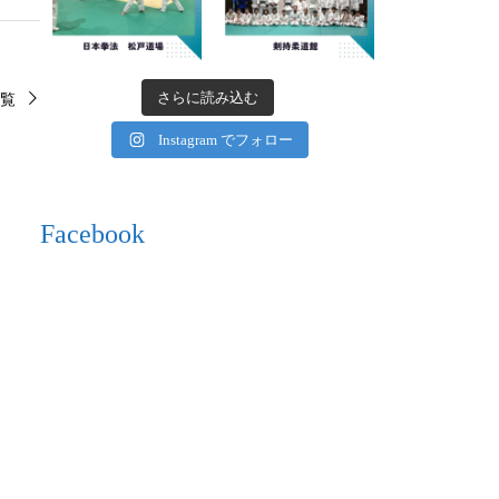
さらに読み込む
覧
Instagram でフォロー
Facebook