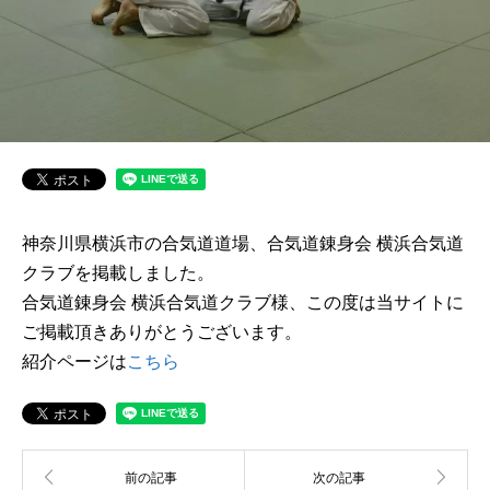
神奈川県横浜市の合気道道場、合気道錬身会 横浜合気道
クラブを掲載しました。
合気道錬身会 横浜合気道クラブ様、この度は当サイトに
ご掲載頂きありがとうございます。
紹介ページは
こちら