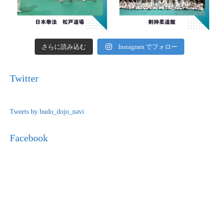
さらに読み込む
Instagram でフォロー
Twitter
Tweets by budo_dojo_navi
Facebook