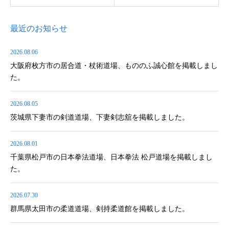
最近のお知らせ
2026.08.06
大阪府枚方市の居合道・杖術道場、もののふ誠心館を掲載しまし
た。
2026.08.05
茨城県下妻市の剣道道場、下妻剣志舘を掲載しました。
2026.08.01
千葉県松戸市の日本拳法道場、日本拳法 松戸道場を掲載しまし
た。
2026.07.30
群馬県太田市の柔道道場、剣持柔道館を掲載しました。