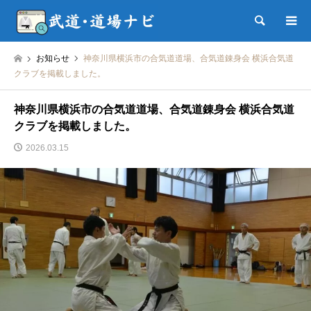
検索
お知らせ
神奈川県横浜市の合気道道場、合気道錬身会 横浜合気道
クラブを掲載しました。
神奈川県横浜市の合気道道場、合気道錬身会 横浜合気道
クラブを掲載しました。
2026.03.15