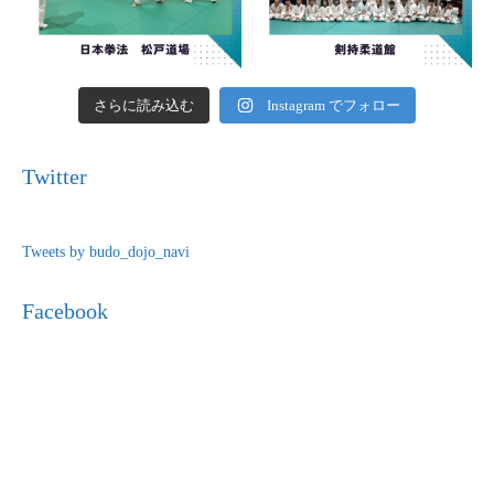
さらに読み込む
Instagram でフォロー
Twitter
Tweets by budo_dojo_navi
Facebook