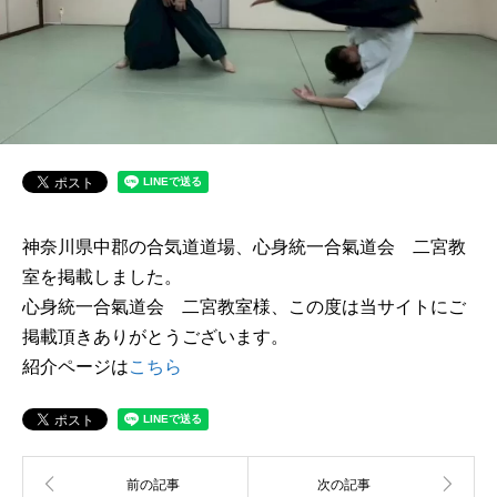
神奈川県中郡の合気道道場、心身統一合氣道会 二宮教
室を掲載しました。
心身統一合氣道会 二宮教室様、この度は当サイトにご
掲載頂きありがとうございます。
紹介ページは
こちら