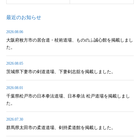
最近のお知らせ
2026.08.06
大阪府枚方市の居合道・杖術道場、もののふ誠心館を掲載しまし
た。
2026.08.05
茨城県下妻市の剣道道場、下妻剣志舘を掲載しました。
2026.08.01
千葉県松戸市の日本拳法道場、日本拳法 松戸道場を掲載しまし
た。
2026.07.30
群馬県太田市の柔道道場、剣持柔道館を掲載しました。