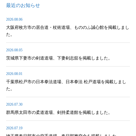
最近のお知らせ
2026.08.06
大阪府枚方市の居合道・杖術道場、もののふ誠心館を掲載しまし
た。
2026.08.05
茨城県下妻市の剣道道場、下妻剣志舘を掲載しました。
2026.08.01
千葉県松戸市の日本拳法道場、日本拳法 松戸道場を掲載しまし
た。
2026.07.30
群馬県太田市の柔道道場、剣持柔道館を掲載しました。
2026.07.19