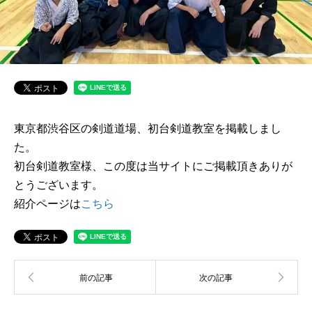
東京都渋谷区の剣道道場、初台剣道教室を掲載しまし
た。
初台剣道教室様、この度は当サイトにご掲載頂きありが
とうございます。
紹介ページは
こちら