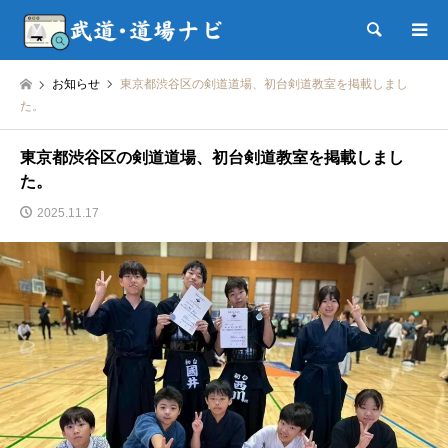
検索
お知らせ
東京都渋谷区の剣道道場、初台剣道教室を掲載しまし
た。
東京都渋谷区の剣道道場、初台剣道教室を掲載しまし
た。
2025.11.17