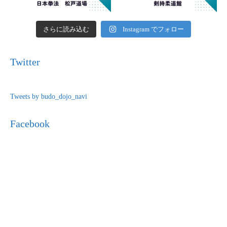
さらに読み込む
Instagram でフォロー
Twitter
Tweets by budo_dojo_navi
Facebook