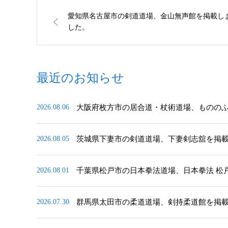
愛知県名古屋市の剣道道場、金山無声館を掲載し
した。
最近のお知らせ
大阪府枚方市の居合道・杖術道場、ものの
2026.08.06
茨城県下妻市の剣道道場、下妻剣志舘を掲
2026.08.05
千葉県松戸市の日本拳法道場、日本拳法 松
2026.08.01
群馬県太田市の柔道道場、剣持柔道館を掲
2026.07.30