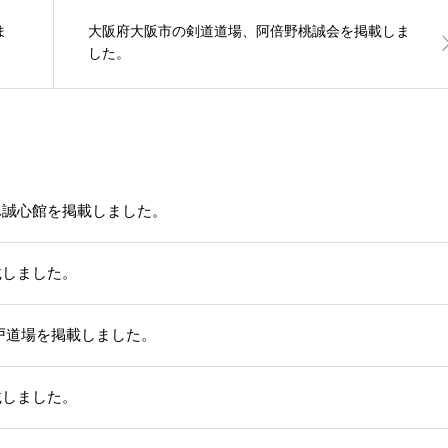
ま
大阪府大阪市の剣道道場、阿倍野桃誠会を掲載しま
した。
ふ誠心館を掲載しました。
載しました。
戸道場を掲載しました。
載しました。