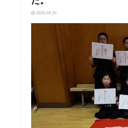
た。
2025.09.20