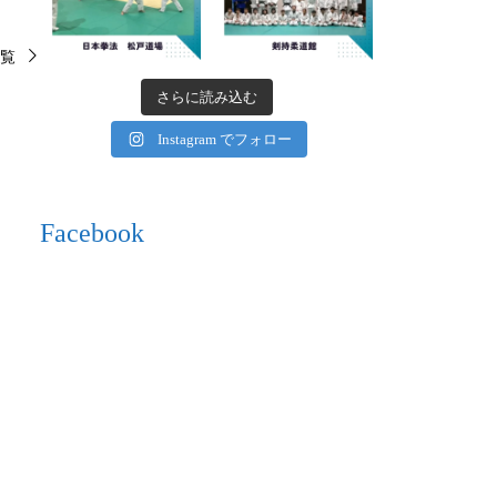
覧
さらに読み込む
Instagram でフォロー
Facebook