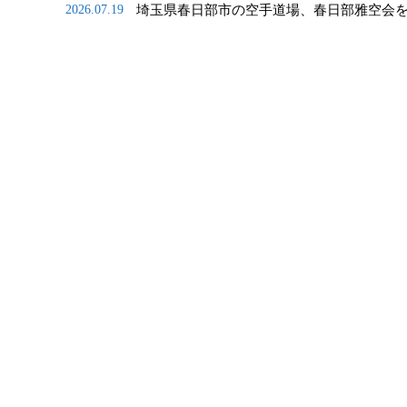
埼玉県春日部市の空手道場、春日部雅空会
2026.07.19