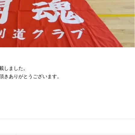
載しました。
頂きありがとうございます。