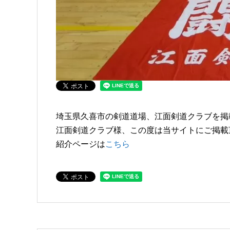
埼玉県久喜市の剣道道場、江面剣道クラブを掲
江面剣道クラブ様、この度は当サイトにご掲載
紹介ページは
こちら