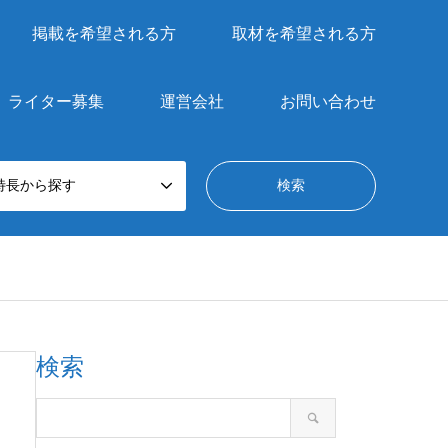
掲載を希望される方
取材を希望される方
ライター募集
運営会社
お問い合わせ
特長から探す
検索