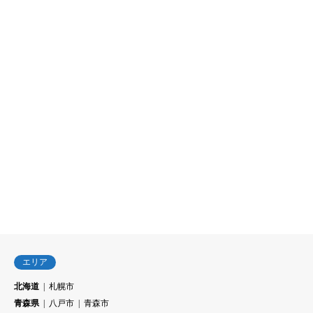
エリア
北海道
札幌市
青森県
八戸市
青森市