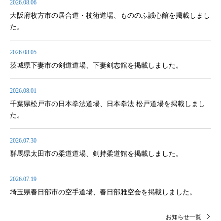
2026.08.06
大阪府枚方市の居合道・杖術道場、もののふ誠心館を掲載しまし
た。
2026.08.05
茨城県下妻市の剣道道場、下妻剣志舘を掲載しました。
2026.08.01
千葉県松戸市の日本拳法道場、日本拳法 松戸道場を掲載しまし
た。
2026.07.30
群馬県太田市の柔道道場、剣持柔道館を掲載しました。
2026.07.19
埼玉県春日部市の空手道場、春日部雅空会を掲載しました。
お知らせ一覧