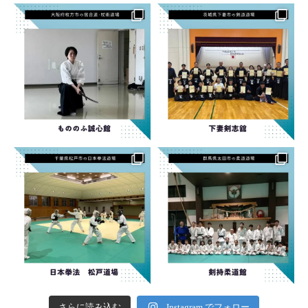
さらに読み込む
Instagram でフォロー