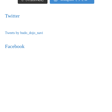
Twitter
Tweets by budo_dojo_navi
Facebook