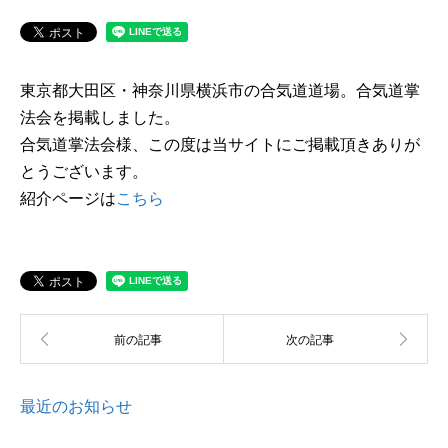
東京都大田区・神奈川県横浜市の合気道道場。合気道掌
法会を掲載しました。
合気道掌法会様、この度は当サイトにご掲載頂きありが
とうございます。
紹介ページは
こちら
最近のお知らせ