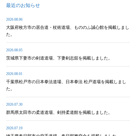
最近のお知らせ
2026.08.06
大阪府枚方市の居合道・杖術道場、もののふ誠心館を掲載しまし
た。
2026.08.05
茨城県下妻市の剣道道場、下妻剣志舘を掲載しました。
2026.08.01
千葉県松戸市の日本拳法道場、日本拳法 松戸道場を掲載しまし
た。
2026.07.30
群馬県太田市の柔道道場、剣持柔道館を掲載しました。
2026.07.19