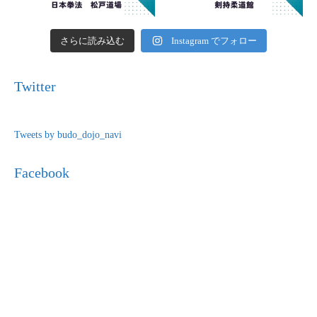
さらに読み込む
Instagram でフォロー
Twitter
Tweets by budo_dojo_navi
Facebook