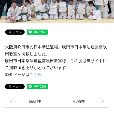
大阪府吹田市の日本拳法道場。吹田市日本拳法連盟南吹
田教室を掲載しました。
吹田市日本拳法連盟南吹田教室様、この度は当サイトに
ご掲載頂きありがとうございます。
紹介ページは
こちら