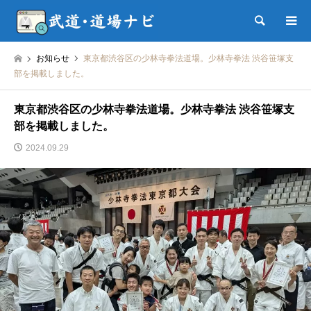
検索
お知らせ
東京都渋谷区の少林寺拳法道場。少林寺拳法 渋谷笹塚支
部を掲載しました。
東京都渋谷区の少林寺拳法道場。少林寺拳法 渋谷笹塚支
部を掲載しました。
2024.09.29