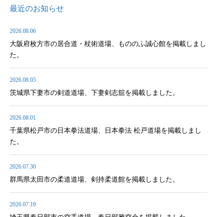
最近のお知らせ
2026.08.06
大阪府枚方市の居合道・杖術道場、もののふ誠心館を掲載しまし
た。
2026.08.05
茨城県下妻市の剣道道場、下妻剣志舘を掲載しました。
2026.08.01
千葉県松戸市の日本拳法道場、日本拳法 松戸道場を掲載しまし
た。
2026.07.30
群馬県太田市の柔道道場、剣持柔道館を掲載しました。
2026.07.19