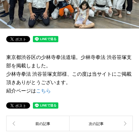
東京都渋谷区の少林寺拳法道場。少林寺拳法 渋谷笹塚支
部を掲載しました。
少林寺拳法 渋谷笹塚支部様、この度は当サイトにご掲載
頂きありがとうございます。
紹介ページは
こちら