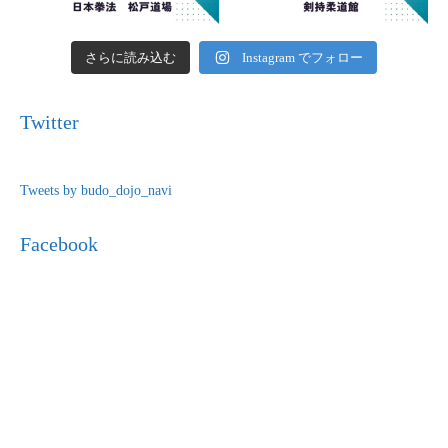
さらに読み込む
Instagram でフォロー
Twitter
Tweets by budo_dojo_navi
Facebook