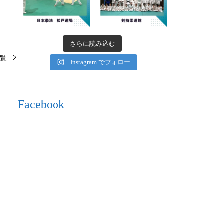
さらに読み込む
覧
Instagram でフォロー
Facebook