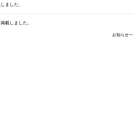
載しました。
を掲載しました。
お知らせ一