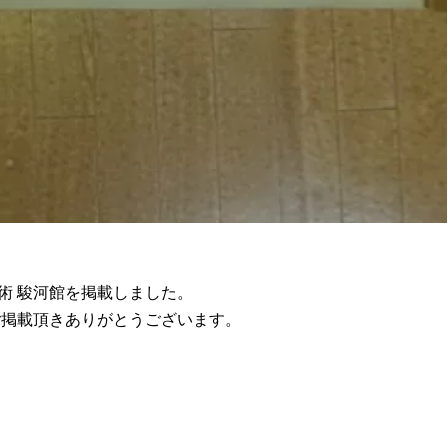
術 駿河館を掲載しました。
ご掲載頂きありがとうございます。