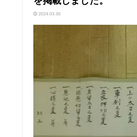
を掲載しました。
2024.03.30