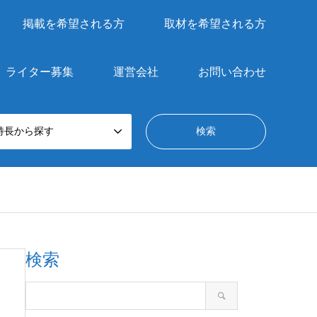
掲載を希望される方
取材を希望される方
ライター募集
運営会社
お問い合わせ
特長から探す
検索