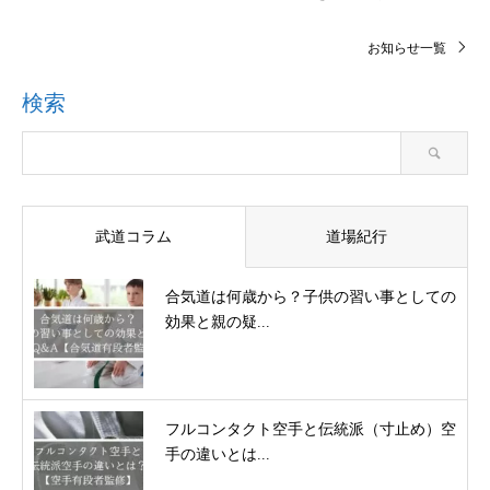
お知らせ一覧
検索
武道コラム
道場紀行
合気道は何歳から？子供の習い事としての
効果と親の疑...
フルコンタクト空手と伝統派（寸止め）空
手の違いとは...