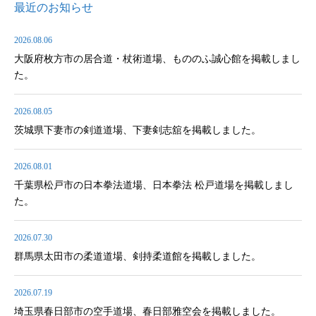
最近のお知らせ
2026.08.06
大阪府枚方市の居合道・杖術道場、もののふ誠心館を掲載しまし
た。
2026.08.05
茨城県下妻市の剣道道場、下妻剣志舘を掲載しました。
2026.08.01
千葉県松戸市の日本拳法道場、日本拳法 松戸道場を掲載しまし
た。
2026.07.30
群馬県太田市の柔道道場、剣持柔道館を掲載しました。
2026.07.19
埼玉県春日部市の空手道場、春日部雅空会を掲載しました。