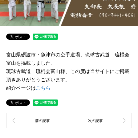
富山県砺波市・魚津市の空手道場、琉球古武道 琉棍会
富山を掲載しました。
琉球古武道 琉棍会富山様、この度は当サイトにご掲載
頂きありがとうございます。
紹介ページは
こちら