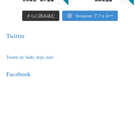
さらに読み込む
Instagram でフォロー
Twitter
Tweets by budo_dojo_navi
Facebook