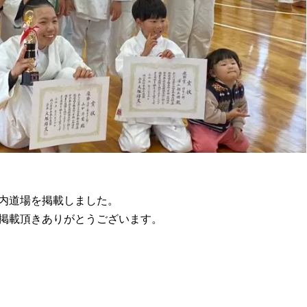
内道場を掲載しました。
掲載頂きありがとうございます。