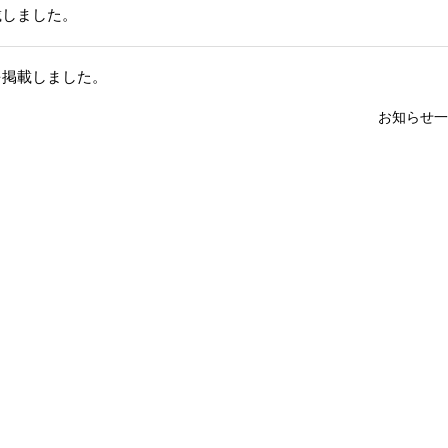
載しました。
を掲載しました。
お知らせ一