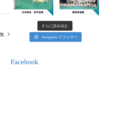
さらに読み込む
覧
Instagram でフォロー
Facebook