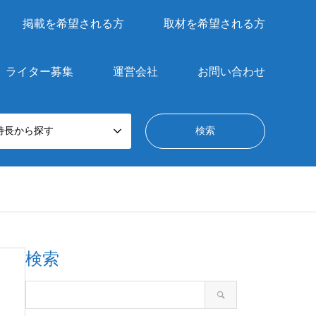
掲載を希望される方
取材を希望される方
ライター募集
運営会社
お問い合わせ
特長から探す
検索