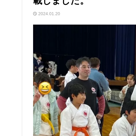
載しました。
2024.01.20