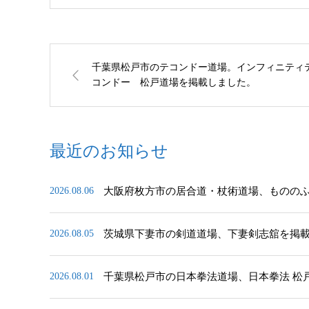
千葉県松戸市のテコンドー道場。インフィニティ
コンドー 松戸道場を掲載しました。
最近のお知らせ
大阪府枚方市の居合道・杖術道場、ものの
2026.08.06
茨城県下妻市の剣道道場、下妻剣志舘を掲
2026.08.05
千葉県松戸市の日本拳法道場、日本拳法 松
2026.08.01