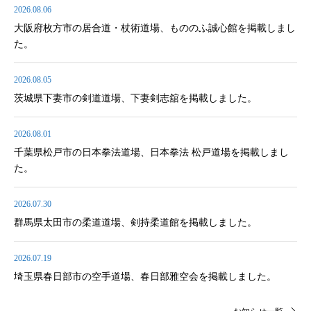
2026.08.06
大阪府枚方市の居合道・杖術道場、もののふ誠心館を掲載しまし
た。
2026.08.05
茨城県下妻市の剣道道場、下妻剣志舘を掲載しました。
2026.08.01
千葉県松戸市の日本拳法道場、日本拳法 松戸道場を掲載しまし
た。
2026.07.30
群馬県太田市の柔道道場、剣持柔道館を掲載しました。
2026.07.19
埼玉県春日部市の空手道場、春日部雅空会を掲載しました。