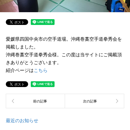
愛媛県四国中央市の空手道場。沖縄巻藁空手道拳秀会を
掲載しました。
沖縄巻藁空手道拳秀会様。この度は当サイトにご掲載頂
きありがとうございます。
紹介ページは
こちら
最近のお知らせ