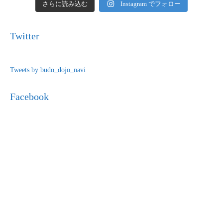
さらに読み込む
Instagram でフォロー
Twitter
Tweets by budo_dojo_navi
Facebook