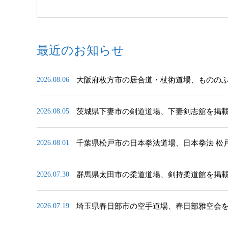
最近のお知らせ
大阪府枚方市の居合道・杖術道場、ものの
2026.08.06
茨城県下妻市の剣道道場、下妻剣志舘を掲
2026.08.05
千葉県松戸市の日本拳法道場、日本拳法 松
2026.08.01
群馬県太田市の柔道道場、剣持柔道館を掲
2026.07.30
埼玉県春日部市の空手道場、春日部雅空会
2026.07.19