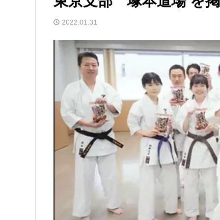
東京支部 塚本道場 を
2022.01.31