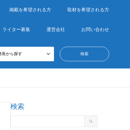
掲載を希望される方
取材を希望される方
ライター募集
運営会社
お問い合わせ
特長から探す
検索