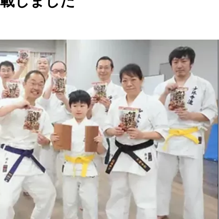
掲載しました