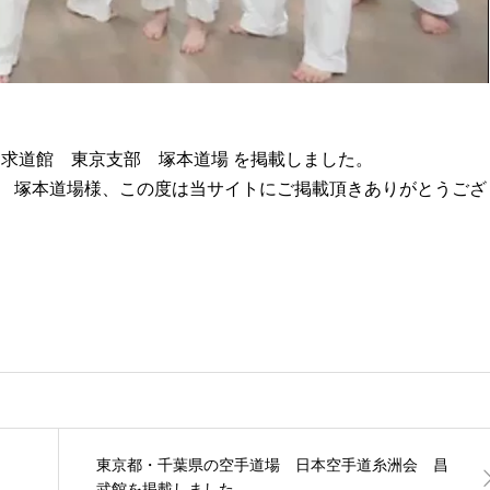
 求道館 東京支部 塚本道場 を掲載しました。
 塚本道場様、この度は当サイトにご掲載頂きありがとうござ
東京都・千葉県の空手道場 日本空手道糸洲会 昌
武館を掲載しました