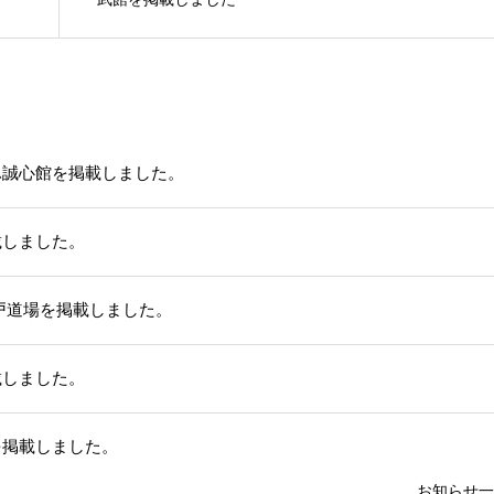
ふ誠心館を掲載しました。
載しました。
戸道場を掲載しました。
載しました。
を掲載しました。
お知らせ一