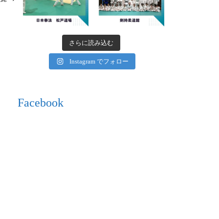
さらに読み込む
Instagram でフォロー
Facebook