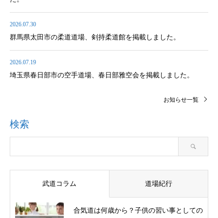
2026.07.30
群馬県太田市の柔道道場、剣持柔道館を掲載しました。
2026.07.19
埼玉県春日部市の空手道場、春日部雅空会を掲載しました。
お知らせ一覧
検索
武道コラム
道場紀行
合気道は何歳から？子供の習い事としての