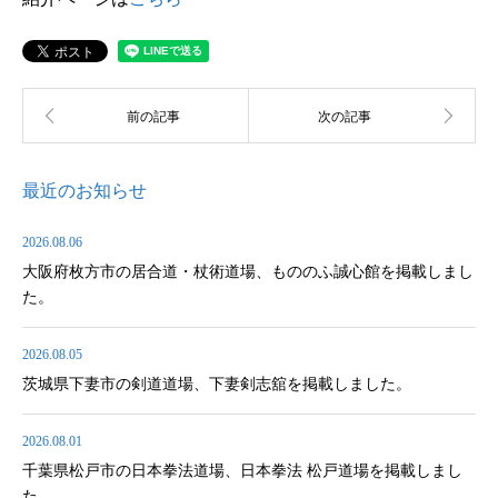
最近のお知らせ
2026.08.06
大阪府枚方市の居合道・杖術道場、もののふ誠心館を掲載しまし
た。
2026.08.05
茨城県下妻市の剣道道場、下妻剣志舘を掲載しました。
2026.08.01
千葉県松戸市の日本拳法道場、日本拳法 松戸道場を掲載しまし
た。