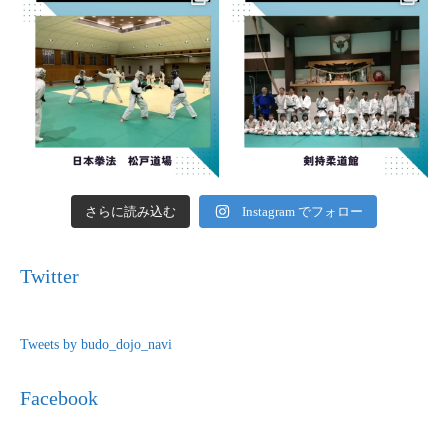
さらに読み込む
Instagram でフォロー
Twitter
Tweets by budo_dojo_navi
Facebook