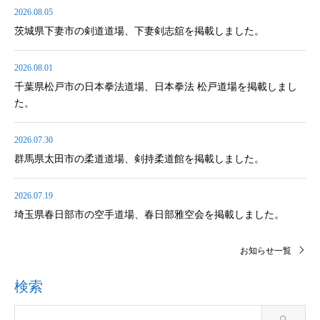
2026.08.05
茨城県下妻市の剣道道場、下妻剣志舘を掲載しました。
2026.08.01
千葉県松戸市の日本拳法道場、日本拳法 松戸道場を掲載しまし
た。
2026.07.30
群馬県太田市の柔道道場、剣持柔道館を掲載しました。
2026.07.19
埼玉県春日部市の空手道場、春日部雅空会を掲載しました。
お知らせ一覧
検索