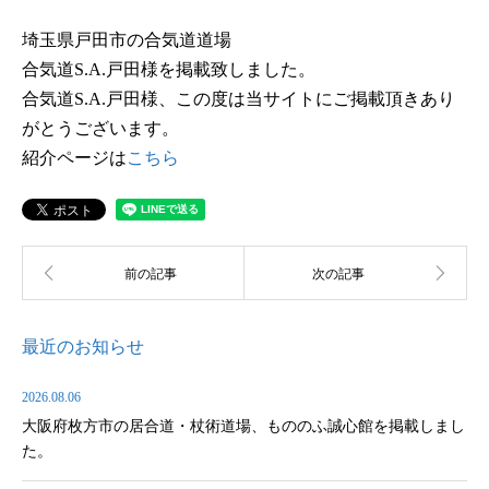
埼玉県戸田市の合気道道場
合気道S.A.戸田様を掲載致しました。
合気道S.A.戸田様、この度は当サイトにご掲載頂きあり
がとうございます。
紹介ページは
こちら
最近のお知らせ
2026.08.06
大阪府枚方市の居合道・杖術道場、もののふ誠心館を掲載しまし
た。