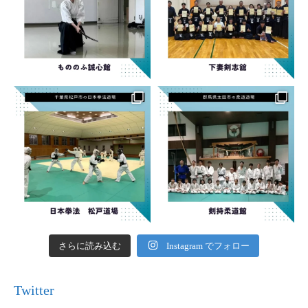
さらに読み込む
Instagram でフォロー
Twitter