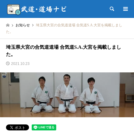
検索
お知らせ
埼玉県大宮の合気道道場 合気道S.A.大宮を掲載しまし
た。
埼玉県大宮の合気道道場 合気道S.A.大宮を掲載しまし
た。
2021.10.23