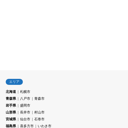
エリア
北海道
札幌市
青森県
八戸市
青森市
岩手県
盛岡市
山形県
長井市
村山市
宮城県
仙台市
石巻市
福島県
喜多方市
いわき市