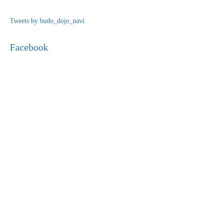
Tweets by budo_dojo_navi
Facebook