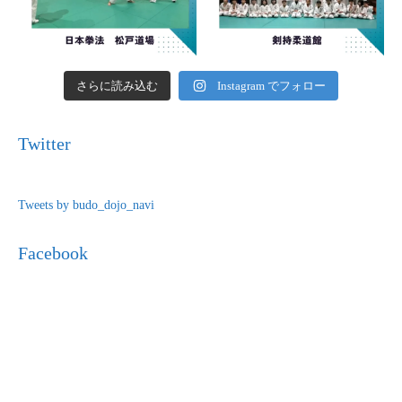
さらに読み込む
Instagram でフォロー
Twitter
Tweets by budo_dojo_navi
Facebook