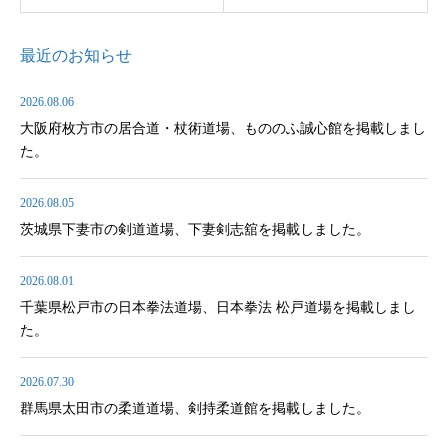
最近のお知らせ
2026.08.06
大阪府枚方市の居合道・杖術道場、もののふ誠心館を掲載しまし
た。
2026.08.05
茨城県下妻市の剣道道場、下妻剣志舘を掲載しました。
2026.08.01
千葉県松戸市の日本拳法道場、日本拳法 松戸道場を掲載しまし
た。
2026.07.30
群馬県太田市の柔道道場、剣持柔道館を掲載しました。