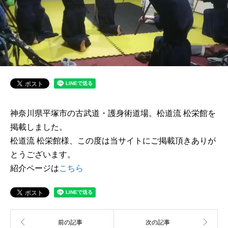
神奈川県平塚市の古武道・護身術道場。松道流 松栄館を
掲載しました。
松道流 松栄館様、この度は当サイトにご掲載頂きありが
とうございます。
紹介ページは
こちら